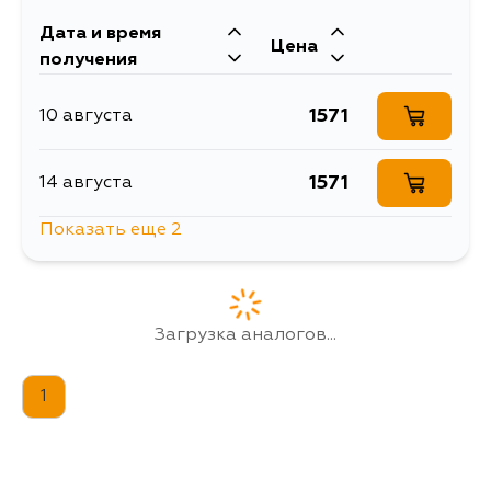
Дата и время
Цена
получения
1571
10 августа
1571
14 августа
Показать еще 2
2136
14 августа
1571
4 сентября
Загрузка аналогов...
1