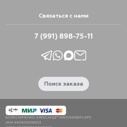
Связаться с нами
7 (991) 898-75-11
Поиск заказа
КОЛЕСНИЧЕНКО АЛЕКСАНДР НИКОЛАЕВИЧ (ИП)
ИНН 490801599803