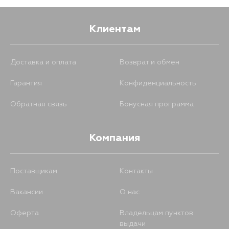
Клиентам
Доставка и оплата
Возврат и обмен
Гарантия
Конфиденциальность
Обратная связь
Бонусная программа
Компания
Поставщикам
Контакты
Вакансии
О нас
Оферта
Владельцам пунктов
выдачи