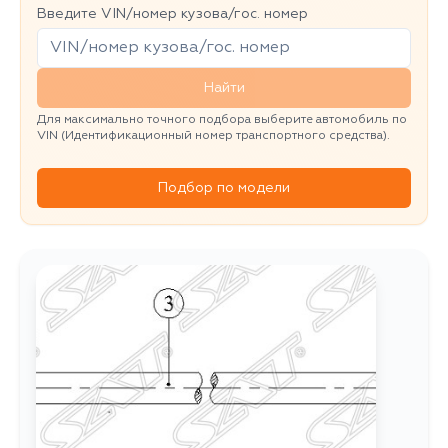
Введите VIN/номер кузова/гос. номер
Найти
Для максимально точного подбора выберите автомобиль по
VIN (Идентификационный номер транспортного средства).
Подбор по модели