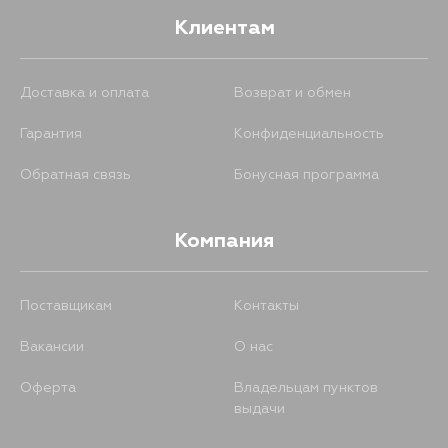
Клиентам
Доставка и оплата
Возврат и обмен
Гарантия
Конфиденциальность
Обратная связь
Бонусная программа
Компания
Поставщикам
Контакты
Вакансии
О нас
Оферта
Владельцам пунктов
выдачи