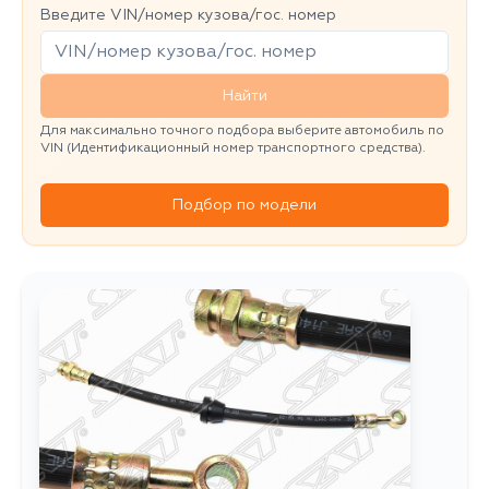
Введите VIN/номер кузова/гос. номер
Найти
Для максимально точного подбора выберите автомобиль по
VIN (Идентификационный номер транспортного средства).
Подбор по модели