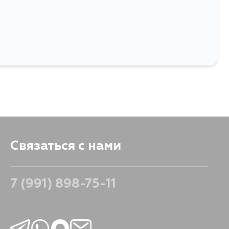
Связаться с нами
7 (991) 898-75-11