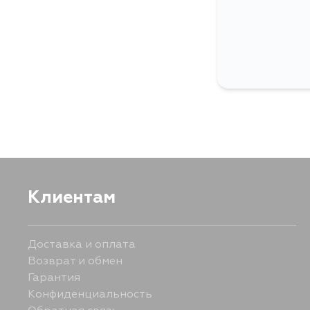
Клиентам
Доставка и оплата
Возврат и обмен
Гарантия
Конфиденциальность