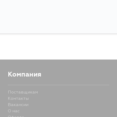
Компания
Поставщикам
Контакты
Вакансии
О нас