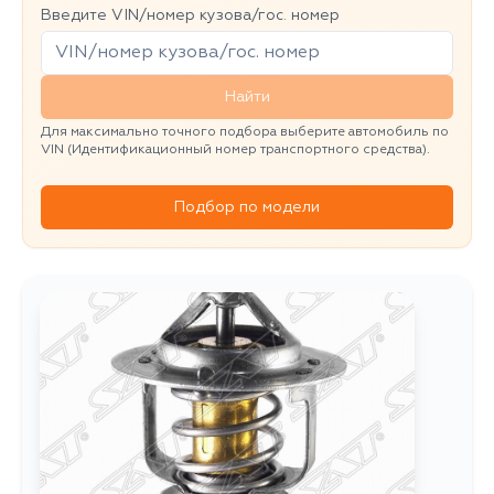
Введите VIN/номер кузова/гос. номер
Найти
Для максимально точного подбора выберите автомобиль по
VIN (Идентификационный номер транспортного средства).
Подбор по модели