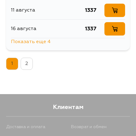
1337
11 августа
1337
16 августа
Показать еще 4
1337
17 августа
1
2
1337
1 сентября
1337
2 сентября
1337
5 сентября
Клиентам
Доставка и оплата
Возврат и обмен