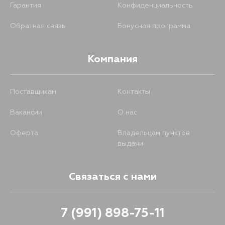
Гарантия
Конфиденциальность
Обратная связь
Бонусная программа
Компания
Поставщикам
Контакты
Вакансии
О нас
Оферта
Владельцам пунктов
выдачи
Связаться с нами
7 (991) 898-75-11