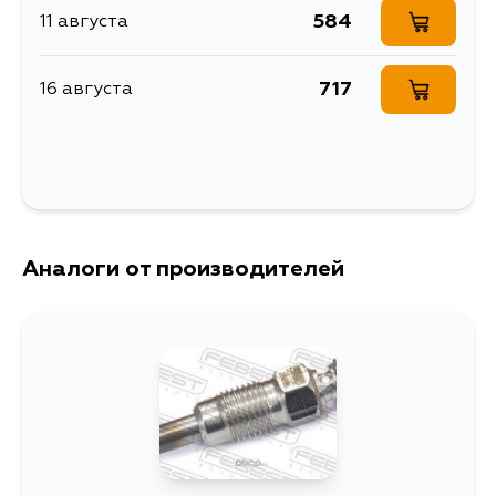
584
11 августа
717
16 августа
Аналоги от производителей