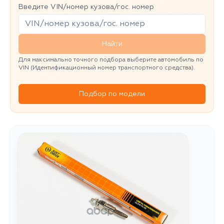
Введите VIN/номер кузова/гос. номер
Найти
Для максимально точного подбора выберите автомобиль по
VIN (Идентификационный номер транспортного средства).
Подбор по модели