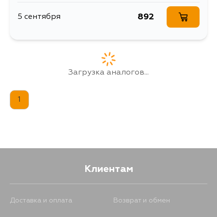
892
5 сентября
Загрузка аналогов...
1
Клиентам
Доставка и оплата
Возврат и обмен