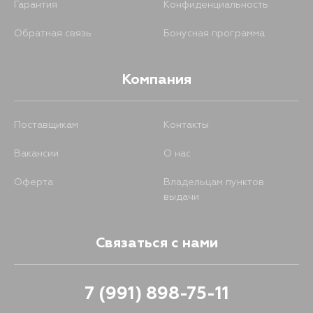
Гарантия
Конфиденциальность
Обратная связь
Бонусная программа
Компания
Поставщикам
Контакты
Вакансии
О нас
Оферта
Владельцам пунктов
выдачи
Связаться с нами
7 (991) 898-75-11