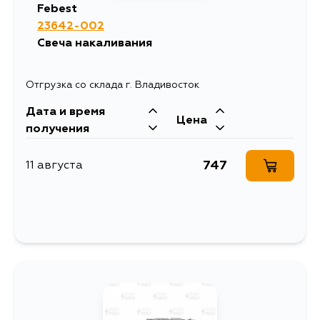
Febest
23642-002
Свеча накаливания
Отгрузка со склада г. Владивосток
Дата и время
Цена
получения
747
11 августа