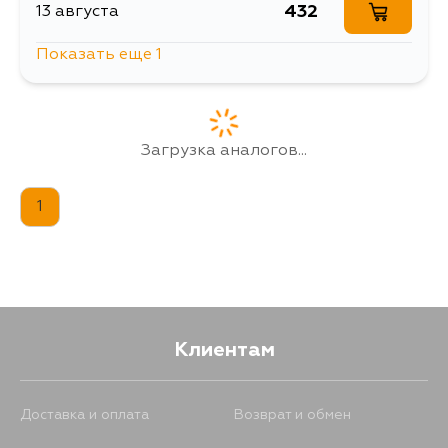
432
13 августа
Показать еще 1
432
16 августа
Загрузка аналогов...
1
Клиентам
Доставка и оплата
Возврат и обмен