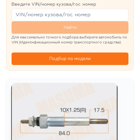
Введите VIN/номер кузова/гос. номер
Найти
Для максимально точного подбора выберите автомобиль по
VIN (Идентификационный номер транспортного средства).
Подбор по модели