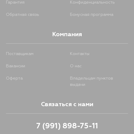
Гарантия
Конфиденциальность
Обратная связь
Бонусная программа
Компания
Поставщикам
Контакты
Вакансии
О нас
Оферта
Владельцам пунктов
выдачи
Связаться с нами
7 (991) 898-75-11