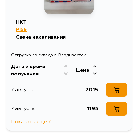
HKT
PI59
Свеча накаливания
Отгрузка со склада г. Владивосток
Дата и время
Цена
получения
2015
7 августа
1193
7 августа
Показать еще 7
1172
7 августа