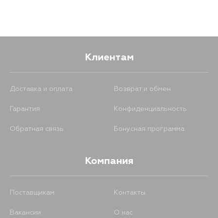
Клиентам
Доставка и оплата
Возврат и обмен
Гарантия
Конфиденциальность
Обратная связь
Бонусная программа
Компания
Поставщикам
Контакты
Вакансии
О нас