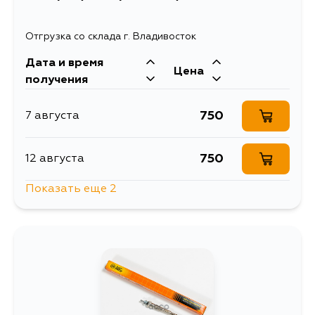
Отгрузка со склада г. Владивосток
Дата и время
Цена
получения
750
7 августа
750
12 августа
Показать еще 2
750
13 августа
750
1 сентября