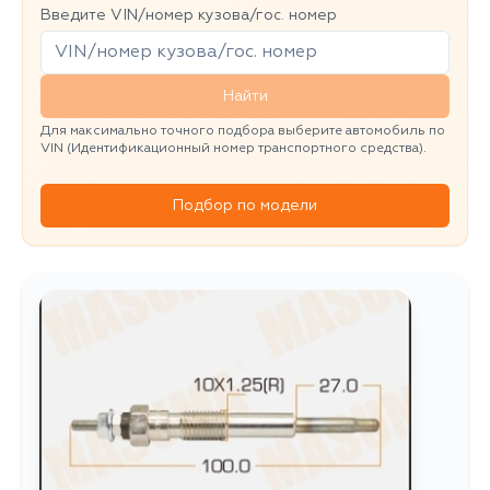
Введите VIN/номер кузова/гос. номер
Найти
Для максимально точного подбора выберите автомобиль по
VIN (Идентификационный номер транспортного средства).
Подбор по модели