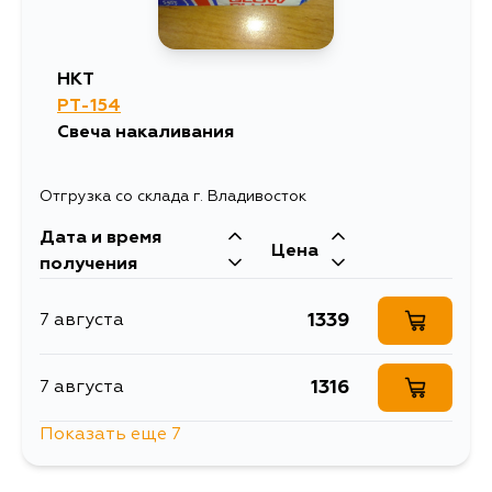
HKT
PT-154
Свеча накаливания
Отгрузка со склада г. Владивосток
Дата и время
Цена
получения
1339
7 августа
1316
7 августа
Показать еще 7
1228
7 августа