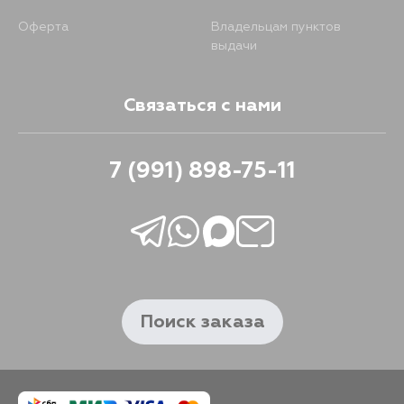
Оферта
Владельцам пунктов
выдачи
Связаться с нами
7 (991) 898-75-11
Поиск заказа