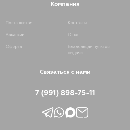
Компания
Поставщикам
Контакты
Вакансии
О нас
Оферта
Владельцам пунктов
выдачи
Связаться с нами
7 (991) 898-75-11