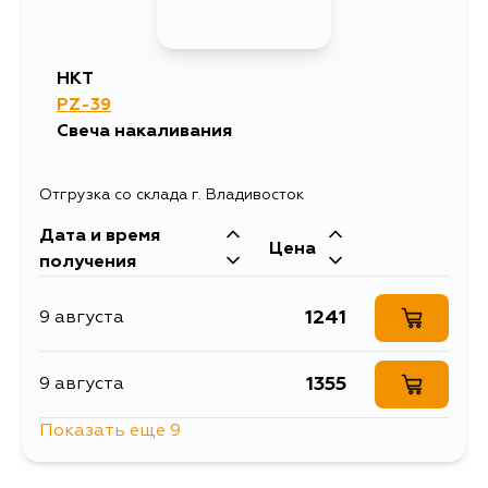
HKT
PZ-39
Свеча накаливания
Отгрузка со склада г. Владивосток
Дата и время
Цена
получения
1241
9 августа
1355
9 августа
Показать еще 9
1482
9 августа