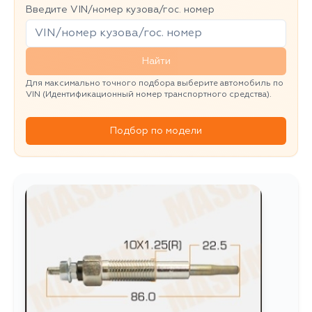
Введите VIN/номер кузова/гос. номер
Найти
Для максимально точного подбора выберите автомобиль по
VIN (Идентификационный номер транспортного средства).
Подбор по модели