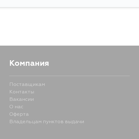
Компания
Поставщикам
Контакты
Вакансии
О нас
Оферта
Владельцам пунктов выдачи