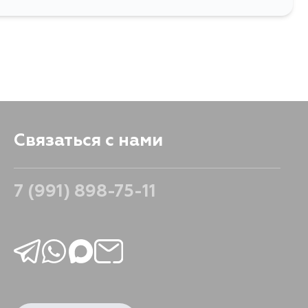
Связаться с нами
7 (991) 898-75-11