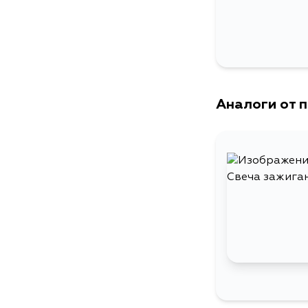
Аналоги от 