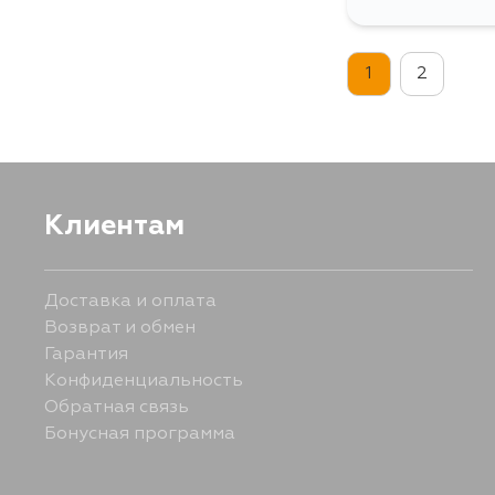
1
2
Клиентам
Доставка и оплата
Возврат и обмен
Гарантия
Конфиденциальность
Обратная связь
Бонусная программа