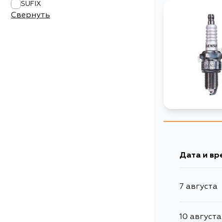
SUFIX
Свернуть
Дата и вр
7 августа
10 августа