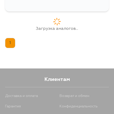
Загрузка аналогов...
1
Клиентам
Доставка и оплата
Возврат и обмен
Гарантия
Конфиденциальность