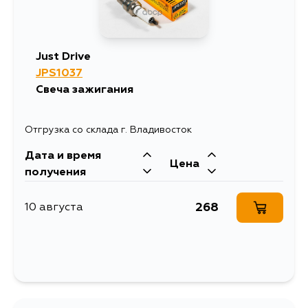
Just Drive
JPS1037
Свеча зажигания
Отгрузка со склада г. Владивосток
Дата и время
Цена
получения
268
10 августа