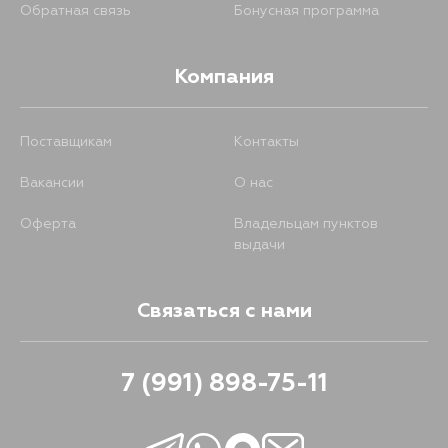
Обратная связь
Бонусная программа
Компания
Поставщикам
Контакты
Вакансии
О нас
Оферта
Владельцам пунктов
выдачи
Связаться с нами
7 (991) 898-75-11