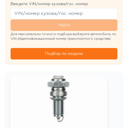
Введите VIN/номер кузова/гос. номер
Найти
Для максимально точного подбора выберите автомобиль по
VIN (Идентификационный номер транспортного средства).
Подбор по модели