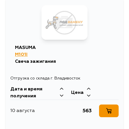
MASUMA
M101I
Свеча зажигания
Отгрузка со склада г. Владивосток
Дата и время
Цена
получения
563
10 августа