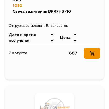
1092
Свеча зажигания BPR7HS-10
Отгрузка со склада г. Владивосток
Дата и время
Цена
получения
687
7 августа