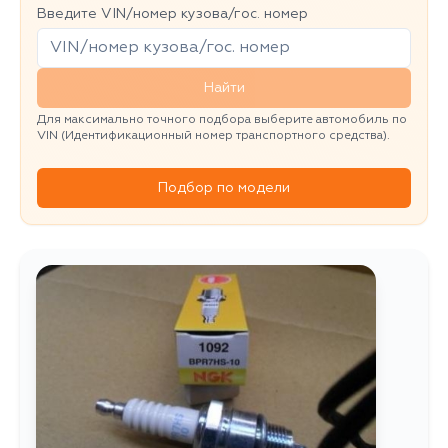
Введите VIN/номер кузова/гос. номер
Найти
Для максимально точного подбора выберите автомобиль по
VIN (Идентификационный номер транспортного средства).
Подбор по модели