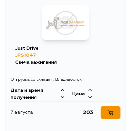
Just Drive
JPS1047
Свеча зажигания
Отгрузка со склада г. Владивосток
Дата и время
Цена
получения
203
7 августа