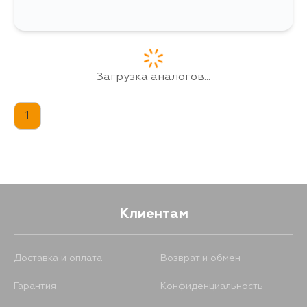
Загрузка аналогов...
1
Клиентам
Доставка и оплата
Возврат и обмен
Гарантия
Конфиденциальность