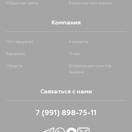
Обратная связь
Бонусная программа
Компания
Поставщикам
Контакты
Вакансии
О нас
Оферта
Владельцам пунктов
выдачи
Связаться с нами
7 (991) 898-75-11