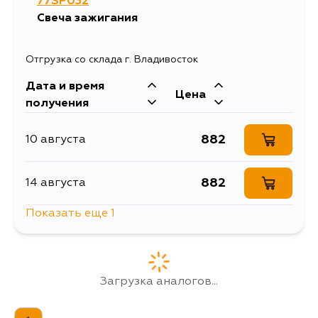
77SP032
Свеча зажигания
Отгрузка со склада г. Владивосток
Дата и время
Цена
получения
882
10 августа
882
14 августа
Показать еще 1
987
14 августа
Загрузка аналогов...