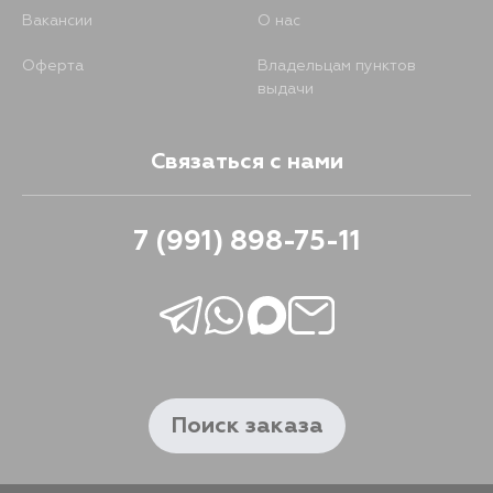
Вакансии
О нас
Оферта
Владельцам пунктов
выдачи
Связаться с нами
7 (991) 898-75-11
Поиск заказа