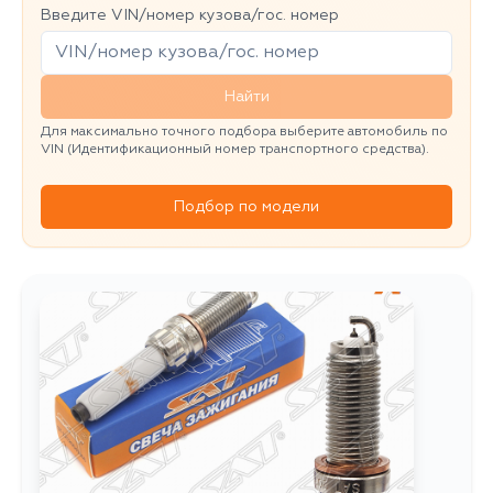
Введите VIN/номер кузова/гос. номер
Найти
Для максимально точного подбора выберите автомобиль по
VIN (Идентификационный номер транспортного средства).
Подбор по модели