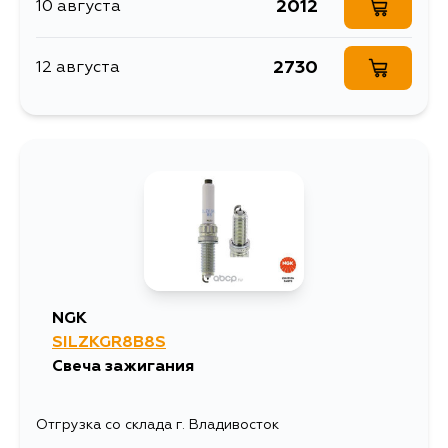
2012
10 августа
2730
12 августа
NGK
SILZKGR8B8S
Свеча зажигания
Отгрузка со склада г. Владивосток