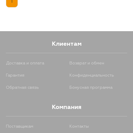
1
Клиентам
Доставка и оплата
Возврат и обмен
Гарантия
Конфиденциальность
Обратная связь
Бонусная программа
Компания
Поставщикам
Контакты