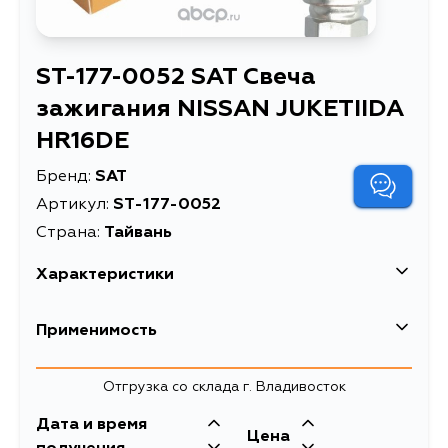
ST-177-0052 SAT Свеча
зажигания NISSAN JUKETIIDA
HR16DE
Бренд:
SAT
Артикул:
ST-177-0052
Страна:
Тайвань
Характеристики
Применимость
Отгрузка со склада г. Владивосток
Дата и время
Цена