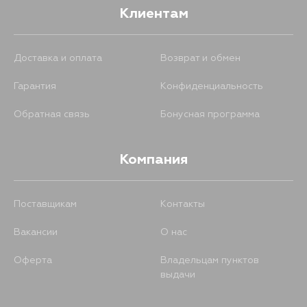
Клиентам
Доставка и оплата
Возврат и обмен
Гарантия
Конфиденциальность
Обратная связь
Бонусная программа
Компания
Поставщикам
Контакты
Вакансии
О нас
Оферта
Владельцам пунктов
выдачи