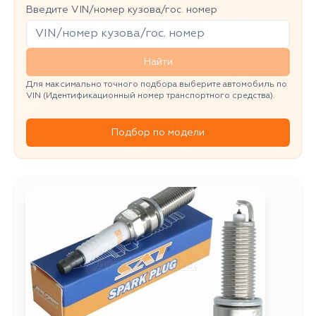
Введите VIN/номер кузова/гос. номер
Найти
Для максимально точного подбора выберите автомобиль по
VIN (Идентификационный номер транспортного средства).
Подбор по модели