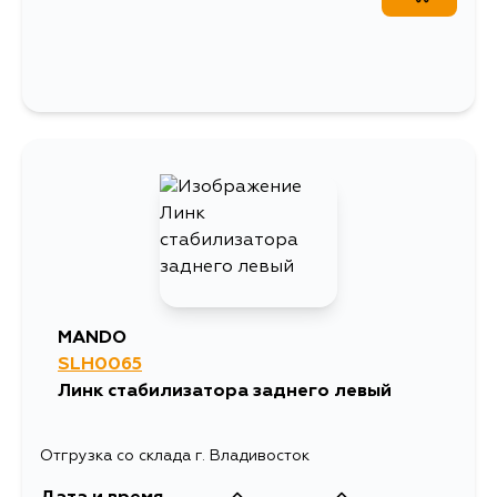
MANDO
SLH0065
Линк стабилизатора заднего левый
Отгрузка со склада г. Владивосток