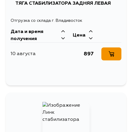
ТЯГА СТАБИЛИЗАТОРА ЗАДНЯЯ ЛЕВАЯ
Отгрузка со склада г. Владивосток
Дата и время
Цена
получения
897
10 августа