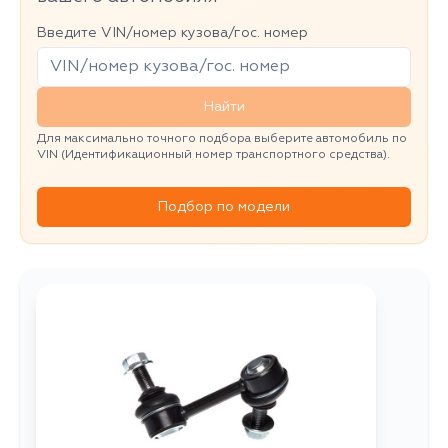
Введите VIN/номер кузова/гос. номер
Найти
Для максимально точного подбора выберите автомобиль по
VIN (Идентификационный номер транспортного средства).
Подбор по модели