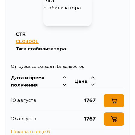
CTR
CL0300L
Тяга стабилизатора
Отгрузка со склада г. Владивосток
Дата и время
Цена
получения
1767
10 августа
1767
10 августа
Показать еще 6