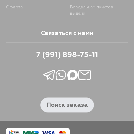
Оферта
Владельцам пунктов
выдачи
Связаться с нами
7 (991) 898-75-11
Поиск заказа