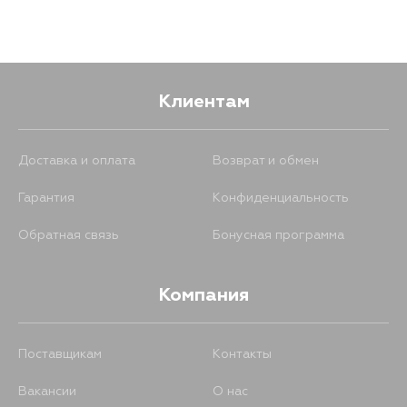
Клиентам
Доставка и оплата
Возврат и обмен
Гарантия
Конфиденциальность
Обратная связь
Бонусная программа
Компания
Поставщикам
Контакты
Вакансии
О нас