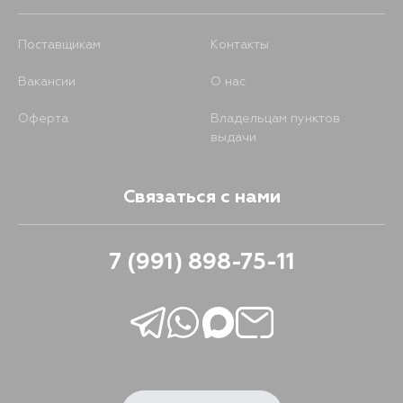
Поставщикам
Контакты
Вакансии
О нас
Оферта
Владельцам пунктов
выдачи
Связаться с нами
7 (991) 898-75-11