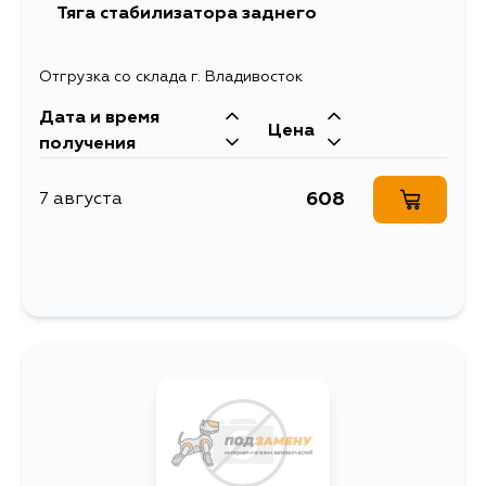
Тяга стабилизатора заднего
Отгрузка со склада г. Владивосток
Дата и время
Цена
получения
608
7 августа