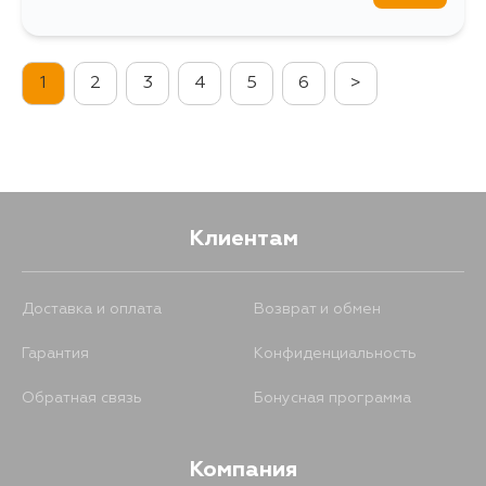
1
2
3
4
5
6
>
Клиентам
Доставка и оплата
Возврат и обмен
Гарантия
Конфиденциальность
Обратная связь
Бонусная программа
Компания