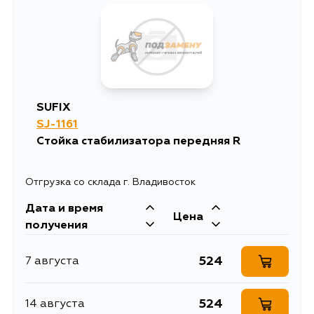
1363
12 августа
SUFIX
SJ-1161
Стойка стабилизатора передняя R
Отгрузка со склада г. Владивосток
Дата и время
Цена
получения
524
7 августа
524
14 августа