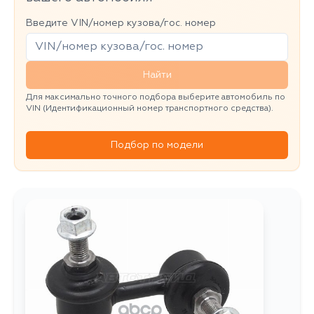
Введите VIN/номер кузова/гос. номер
Найти
Для максимально точного подбора выберите автомобиль по
VIN (Идентификационный номер транспортного средства).
Подбор по модели