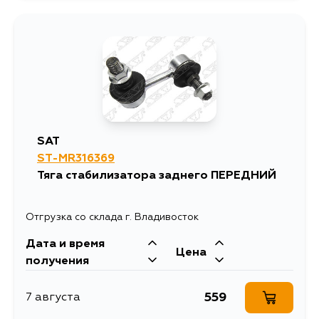
SAT
ST-MR316369
Тяга стабилизатора заднего ПЕРЕДНИЙ
Отгрузка со склада г. Владивосток
Дата и время
Цена
получения
559
7 августа