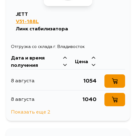
JETT
V51-188L
Линк стабилизатора
Отгрузка со склада г. Владивосток
Дата и время
Цена
получения
1054
8 августа
1040
8 августа
Показать еще 2
2104
10 августа