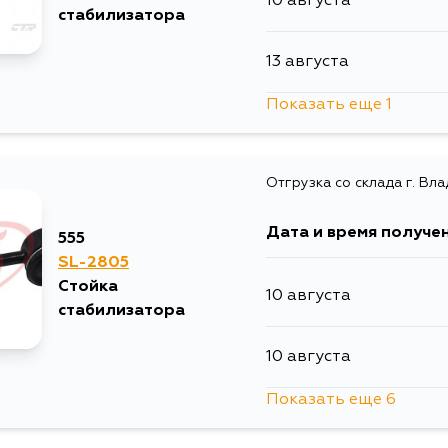
10 августа
стабилизатора
13 августа
Показать еще 1
15 августа
Отгрузка со склада г. Вл
Дата и время получе
555
SL-2805
Стойка
10 августа
стабилизатора
10 августа
Показать еще 6
10 августа