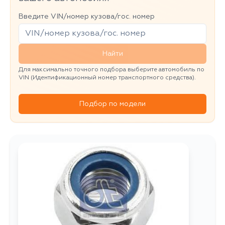
Введите VIN/номер кузова/гос. номер
Найти
Для максимально точного подбора выберите автомобиль по
VIN (Идентификационный номер транспортного средства).
Подбор по модели