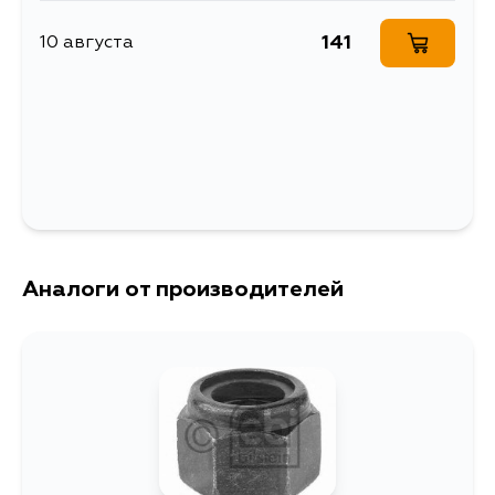
141
10 августа
Аналоги от производителей