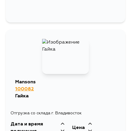
Mansons
100082
Гайка
Отгрузка со склада г. Владивосток
Дата и время
Цена