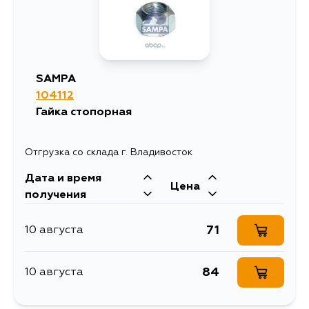
SAMPA
104112
Гайка стопорная
Отгрузка со склада г. Владивосток
Дата и время
Цена
получения
71
10 августа
84
10 августа