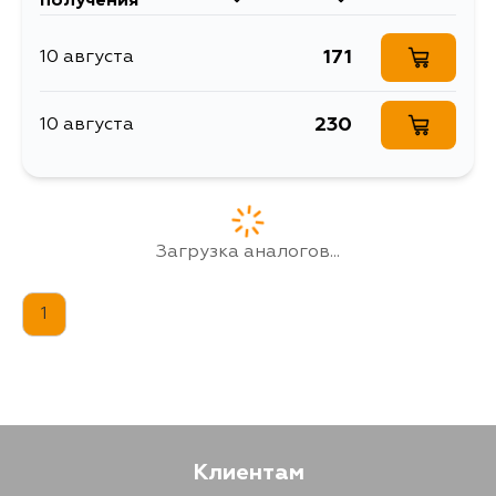
получения
171
10 августа
230
10 августа
Загрузка аналогов...
1
Клиентам