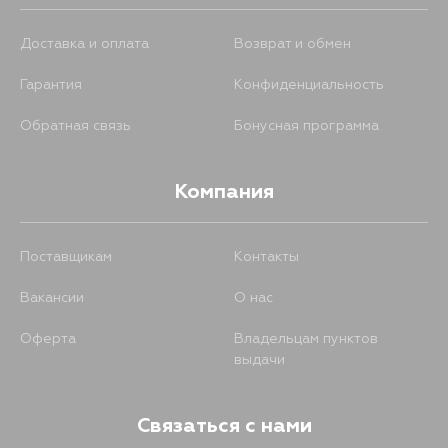
Доставка и оплата
Возврат и обмен
Гарантия
Конфиденциальность
Обратная связь
Бонусная программа
Компания
Поставщикам
Контакты
Вакансии
О нас
Оферта
Владельцам пунктов
выдачи
Связаться с нами