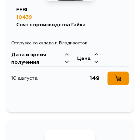
FEBI
10439
Снят с производства Гайка
Отгрузка со склада г. Владивосток
Дата и время
Цена
получения
149
10 августа