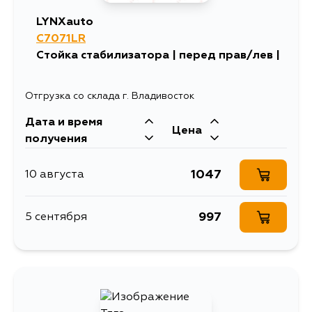
LYNXauto
C7071LR
Стойка стабилизатора | перед прав/лев |
Отгрузка со склада г. Владивосток
Дата и время
Цена
получения
1047
10 августа
997
5 сентября