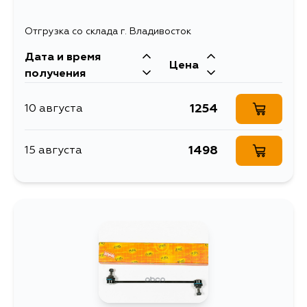
Отгрузка со склада г. Владивосток
Дата и время
Цена
получения
1254
10 августа
1498
15 августа