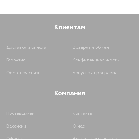
Клиентам
Доставка и оплата
Возврат и обмен
Гарантия
Конфиденциальность
Обратная связь
Бонусная программа
Компания
Поставщикам
Контакты
Вакансии
О нас