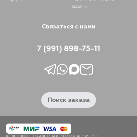
Оферта
Владельцам пунктов
выдачи
Связаться с нами
7 (991) 898-75-11
Поиск заказа
КОЛЕСНИЧЕНКО АЛЕКСАНДР НИКОЛАЕВИЧ (ИП)