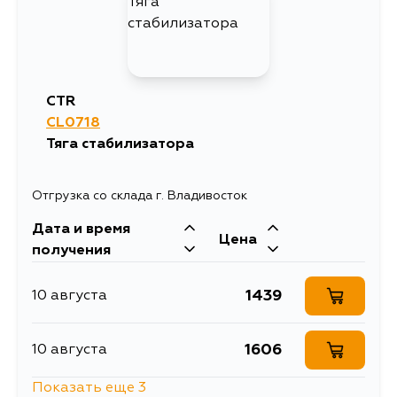
CTR
CL0718
Тяга стабилизатора
Отгрузка со склада г. Владивосток
Дата и время
Цена
получения
1439
10 августа
1606
10 августа
Показать еще 3