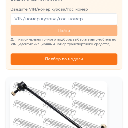
Введите VIN/номер кузова/гос. номер
Найти
Для максимально точного подбора выберите автомобиль по
VIN (Идентификационный номер транспортного средства).
Подбор по модели