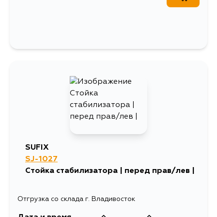
SUFIX
SJ-1027
Стойка стабилизатора | перед прав/лев |
Отгрузка со склада г. Владивосток