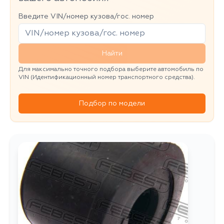
Введите VIN/номер кузова/гос. номер
Найти
Для максимально точного подбора выберите автомобиль по
VIN (Идентификационный номер транспортного средства).
Подбор по модели