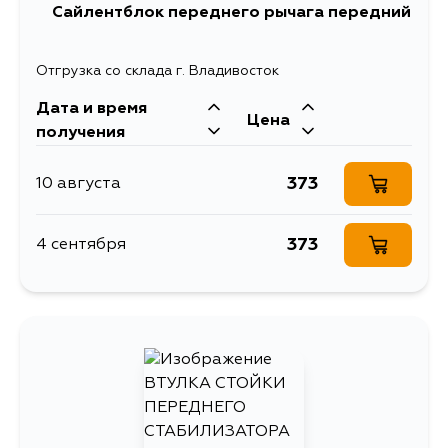
Сайлентблок переднего рычага передний
Отгрузка со склада г. Владивосток
Дата и время
Цена
получения
373
10 августа
373
4 сентября