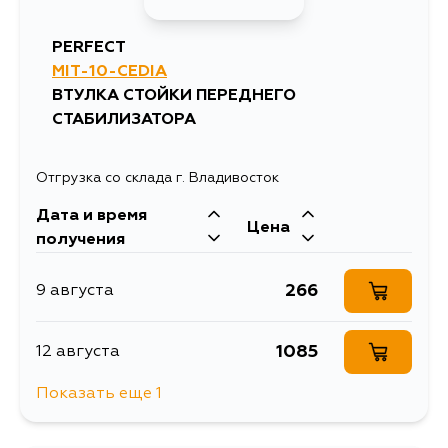
PERFECT
MIT-10-CEDIA
ВТУЛКА СТОЙКИ ПЕРЕДНЕГО
СТАБИЛИЗАТОРА
Отгрузка со склада г. Владивосток
Дата и время
Цена
получения
266
9 августа
1085
12 августа
Показать еще 1
266
14 августа