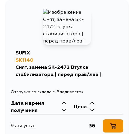
SUFIX
SK1140
Снят, замена SK-2472 Втулка
стабилизатора | перед прав/лев |
Отгрузка со склада г. Владивосток
Дата и время
Цена
получения
36
9 августа