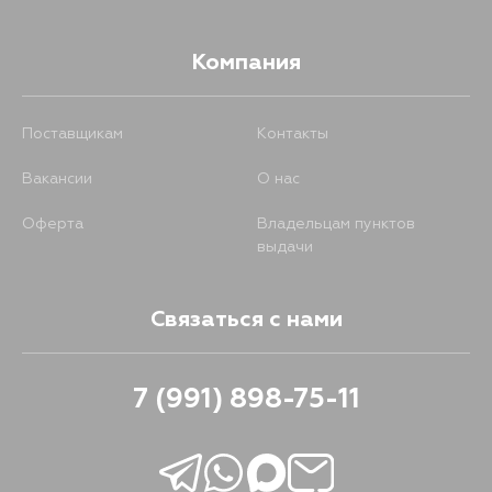
Компания
Поставщикам
Контакты
Вакансии
О нас
Оферта
Владельцам пунктов
выдачи
Связаться с нами
7 (991) 898-75-11