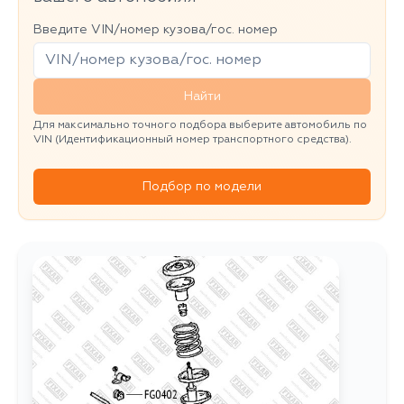
Введите VIN/номер кузова/гос. номер
Найти
Для максимально точного подбора выберите автомобиль по
VIN (Идентификационный номер транспортного средства).
Подбор по модели