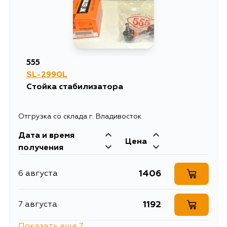
555
SL-2990L
Стойка стабилизатора
Отгрузка со склада г. Владивосток
Дата и время
Цена
получения
1406
6 августа
1192
7 августа
Показать еще 7