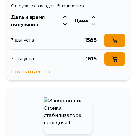
Отгрузка со склада г. Владивосток
Дата и время
Цена
получения
1585
7 августа
1616
7 августа
Показать еще 3
1508
7 августа
2112
10 августа
1924
11 августа