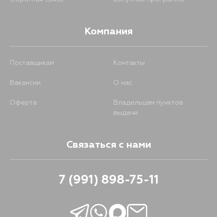
Компания
Поставщикам
Контакты
Вакансии
О нас
Оферта
Владельцам пунктов
выдачи
Связаться с нами
7 (991) 898-75-11