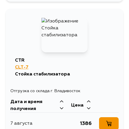
CTR
CLT-7
Стойка стабилизатора
Отгрузка со склада г. Владивосток
Дата и время
Цена
получения
1386
7 августа