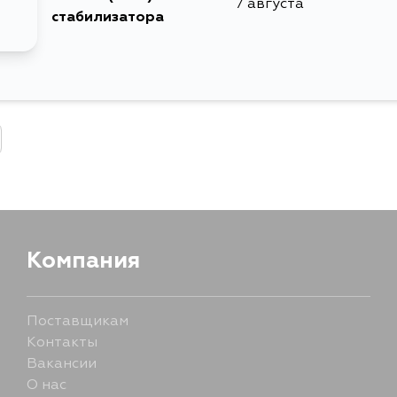
7 августа
стабилизатора
Компания
Поставщикам
Контакты
Вакансии
О нас