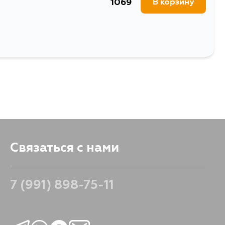
1069
В корзину
Связаться с нами
7 (991) 898-75-11