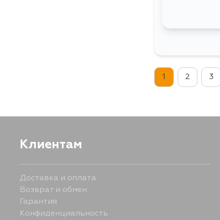
1
2
3
Клиентам
Доставка и оплата
Возврат и обмен
Гарантия
Конфиденциальность