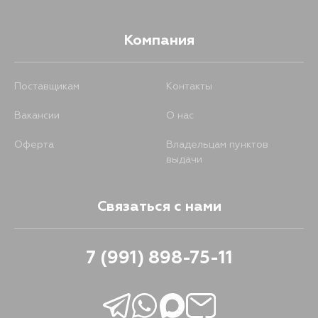
Компания
Поставщикам
Контакты
Вакансии
О нас
Оферта
Владельцам пунктов
выдачи
Связаться с нами
7 (991) 898-75-11