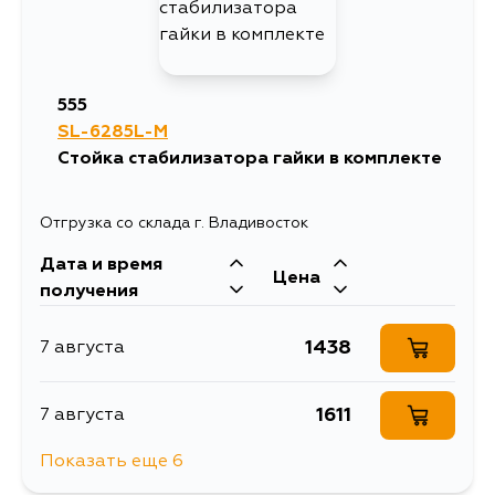
555
SL-6285L-M
Стойка стабилизатора гайки в комплекте
Отгрузка со склада г. Владивосток
Дата и время
Цена
получения
1438
7 августа
1611
7 августа
Показать еще 6
1366
7 августа