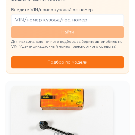
Введите VIN/номер кузова/гос. номер
Найти
Для максимально точного подбора выберите автомобиль по
VIN (Идентификационный номер транспортного средства).
Подбор по модели