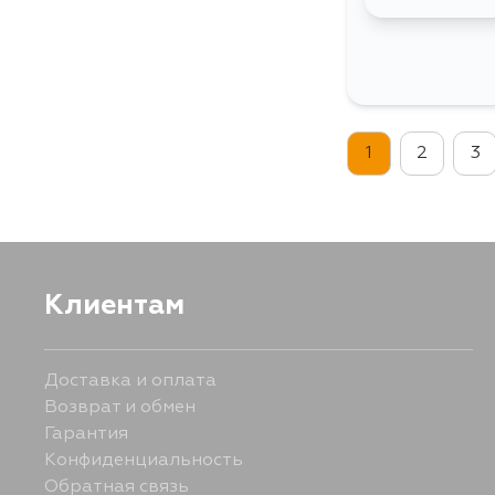
1
2
3
Клиентам
Доставка и оплата
Возврат и обмен
Гарантия
Конфиденциальность
Обратная связь