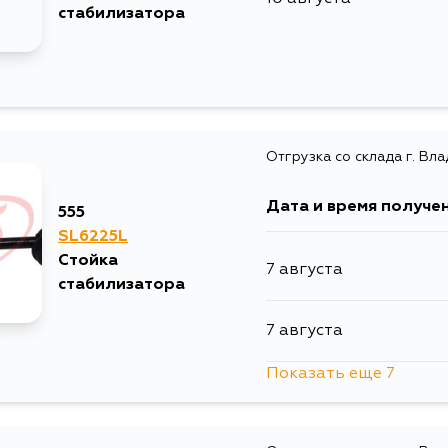
стабилизатора
Отгрузка со склада г. Вл
Дата и время получе
555
SL6225L
Стойка
7 августа
стабилизатора
7 августа
Показать еще 7
8 августа