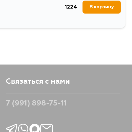
1224
В корзину
537
В корзину
Связаться с нами
7 (991) 898-75-11