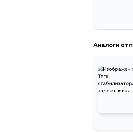
Аналоги от 