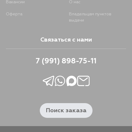
Вакансии
О нас
Оферта
Владельцам пунктов
выдачи
Связаться с нами
7 (991) 898-75-11
Поиск заказа