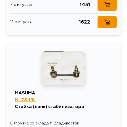
1451
7 августа
1622
11 августа
MASUMA
ML7845L
Стойка (линк) стабилизатора
Отгрузка со склада г. Владивосток