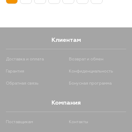
Клиентам
Доставка и оплата
Возврат и обмен
Гарантия
Конфиденциальность
Обратная связь
Бонусная программа
Компания
Поставщикам
Контакты