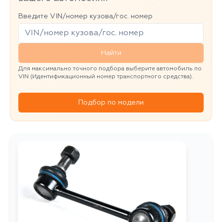
Введите VIN/номер кузова/гос. номер
Найти
Для максимально точного подбора выберите автомобиль по
VIN (Идентификационный номер транспортного средства).
Подбор по модели