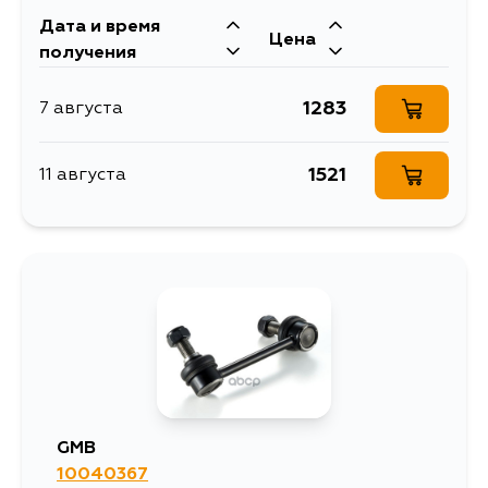
Дата и время
Цена
получения
1283
7 августа
1521
11 августа
GMB
10040367