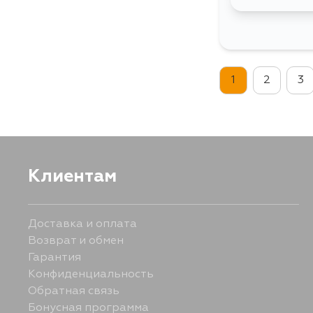
1
2
3
Клиентам
Доставка и оплата
Возврат и обмен
Гарантия
Конфиденциальность
Обратная связь
Бонусная программа