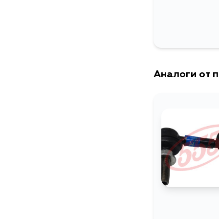
Аналоги от 