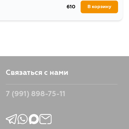
610
В корзину
Связаться с нами
7 (991) 898-75-11