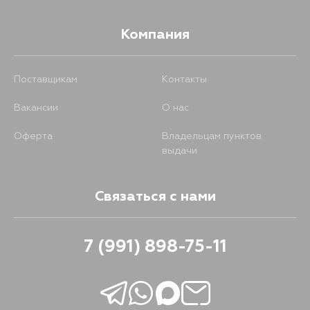
Компания
Поставщикам
Контакты
Вакансии
О нас
Оферта
Владельцам пунктов
выдачи
Связаться с нами
7 (991) 898-75-11