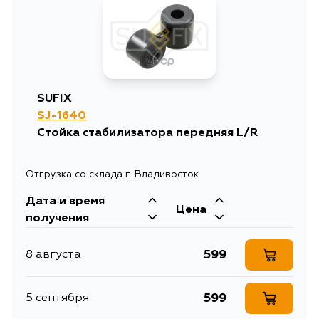
SUFIX
SJ-1640
Стойка стабилизатора передняя L/R
Отгрузка со склада г. Владивосток
Дата и время
Цена
получения
599
8 августа
599
5 сентября