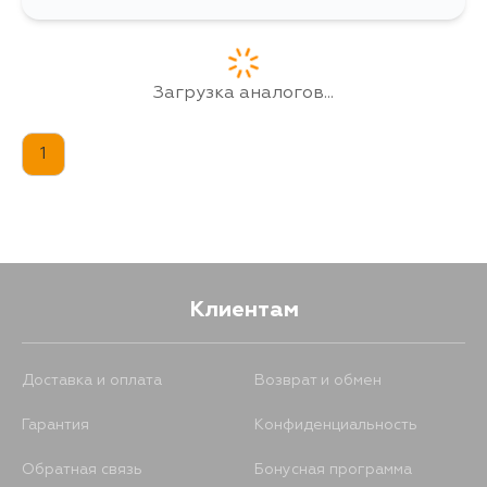
Загрузка аналогов...
1
Клиентам
Доставка и оплата
Возврат и обмен
Гарантия
Конфиденциальность
Обратная связь
Бонусная программа