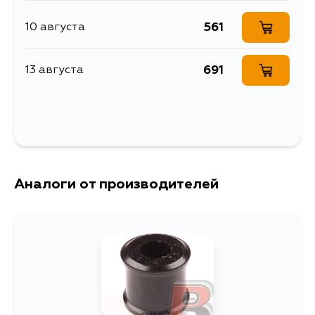
561
10 августа
691
13 августа
Аналоги от производителей