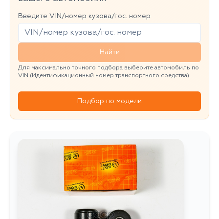
Введите VIN/номер кузова/гос. номер
Найти
Для максимально точного подбора выберите автомобиль по
VIN (Идентификационный номер транспортного средства).
Подбор по модели