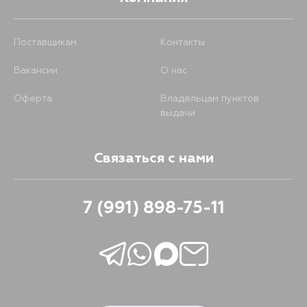
Поставщикам
Контакты
Вакансии
О нас
Оферта
Владельцам пунктов
выдачи
Связаться с нами
7 (991) 898-75-11