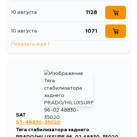
1128
10 августа
1071
10 августа
Показать еще 1
1263
14 августа
SAT
ST-48830-35020
Тяга стабилизатора заднего