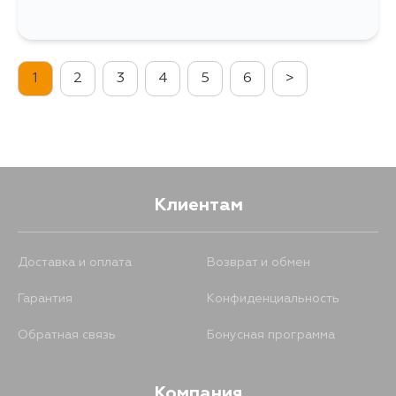
1
2
3
4
5
6
>
Клиентам
Доставка и оплата
Возврат и обмен
Гарантия
Конфиденциальность
Обратная связь
Бонусная программа
Компания