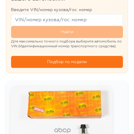
Введите VIN/номер кузова/гос. номер
Найти
Для максимально точного подбора выберите автомобиль по
VIN (Идентификационный номер транспортного средства).
Подбор по модели