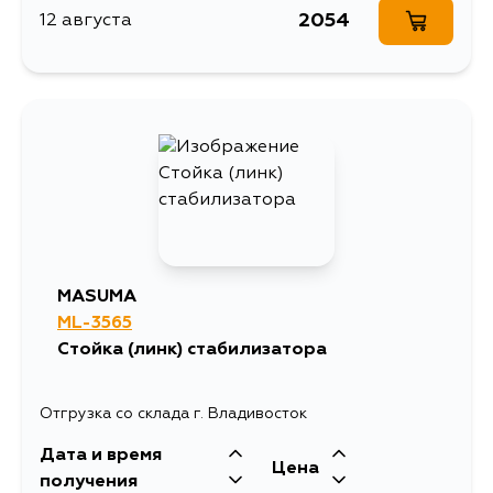
2054
12 августа
MASUMA
ML-3565
Стойка (линк) стабилизатора
Отгрузка со склада г. Владивосток
Дата и время
Цена
получения