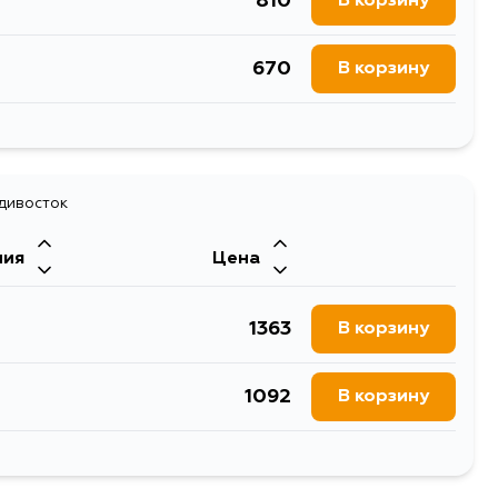
810
В корзину
670
В корзину
819
В корзину
810
адивосток
В корзину
ния
Цена
810
В корзину
1363
В корзину
1092
В корзину
1039
В корзину