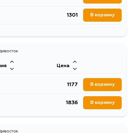
1301
В корзину
1402
В корзину
1934
В корзину
1865
В корзину
1619
адивосток
В корзину
1489
В корзину
ния
Цена
1529
В корзину
1320
В корзину
1177
В корзину
1440
В корзину
1402
В корзину
1836
В корзину
1521
В корзину
1266
В корзину
1521
В корзину
1271
В корзину
адивосток