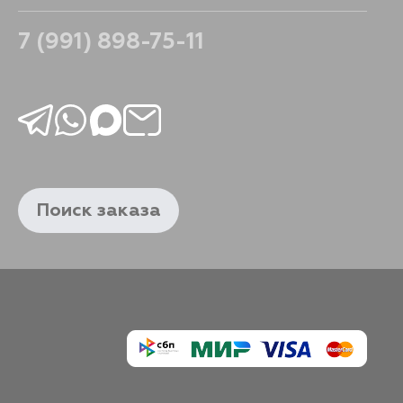
7 (991) 898-75-11
Поиск заказа