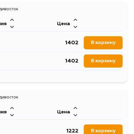
1286
адивосток
В корзину
ния
Цена
1223
В корзину
1402
В корзину
1283
В корзину
1402
В корзину
1271
В корзину
1189
адивосток
В корзину
ния
Цена
1266
В корзину
1222
В корзину
1213
В корзину