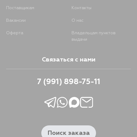
Поставщикам
Контакты
Вакансии
О нас
Оферта
Владельцам пунктов
выдачи
Связаться с нами
7 (991) 898-75-11
Поиск заказа