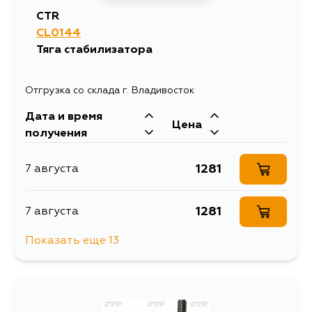
CTR
CL0144
Тяга стабилизатора
Отгрузка со склада г. Владивосток
Дата и время
Цена
получения
1281
7 августа
1281
7 августа
Показать еще 13
1281
7 августа
1281
8 августа