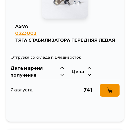
ASVA
0323002
ТЯГА СТАБИЛИЗАТОРА ПЕРЕДНЯЯ ЛЕВАЯ
Отгрузка со склада г. Владивосток
Дата и время
Цена
получения
741
7 августа