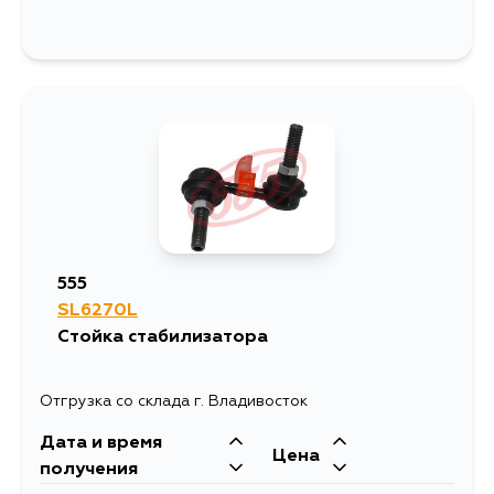
555
SL6270L
Стойка стабилизатора
Отгрузка со склада г. Владивосток
Дата и время
Цена
получения