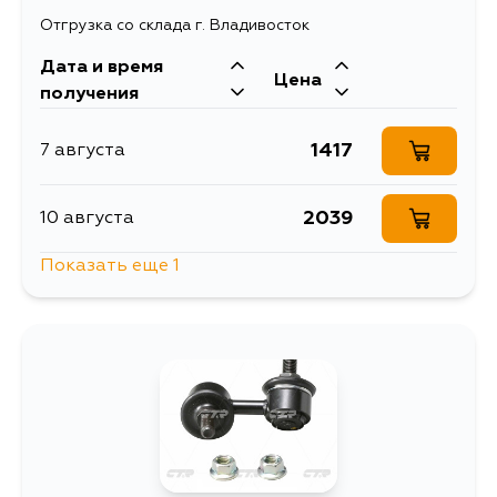
Отгрузка со склада г. Владивосток
Дата и время
Цена
получения
1417
7 августа
2039
10 августа
Показать еще 1
1584
12 августа