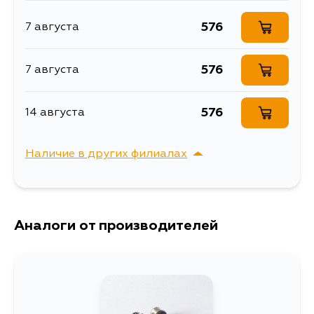
576
7 августа
576
7 августа
576
14 августа
Наличие в других филиалах
г. Владивосток,
Выбрать
Крыгина , д. 15
Аналоги от производителей