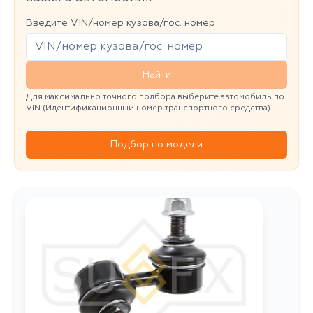
Введите VIN/номер кузова/гос. номер
Найти
Для максимально точного подбора выберите автомобиль по
VIN (Идентификационный номер транспортного средства).
Подбор по модели