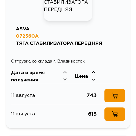
764
5 сентября
ASVA
072360A
ТЯГА СТАБИЛИЗАТОРА ПЕРЕДНЯЯ
Отгрузка со склада г. Владивосток
Дата и время
Цена
получения
743
11 августа
613
11 августа