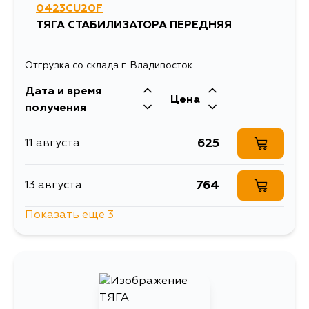
0423CU20F
ТЯГА СТАБИЛИЗАТОРА ПЕРЕДНЯЯ
Отгрузка со склада г. Владивосток
Дата и время
Цена
получения
625
11 августа
764
13 августа
Показать еще 3
764
16 августа
800
1 сентября