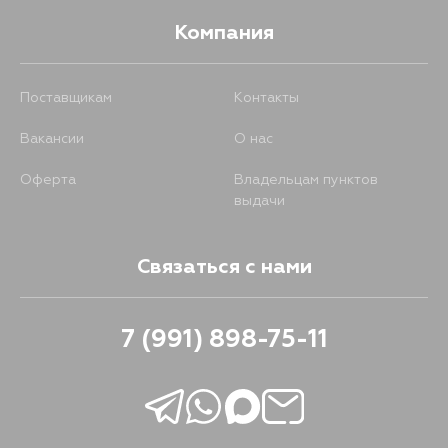
Компания
Поставщикам
Контакты
Вакансии
О нас
Оферта
Владельцам пунктов
выдачи
Связаться с нами
7 (991) 898-75-11