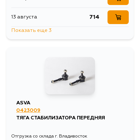
714
13 августа
Показать еще 3
714
16 августа
746
1 сентября
714
5 сентября
ASVA
0423009
ТЯГА СТАБИЛИЗАТОРА ПЕРЕДНЯЯ
Отгрузка со склада г. Владивосток