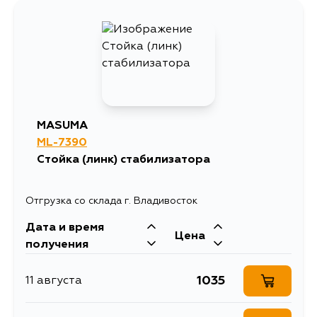
MASUMA
ML-7390
Стойка (линк) стабилизатора
Отгрузка со склада г. Владивосток
Дата и время
Цена
получения
1035
11 августа