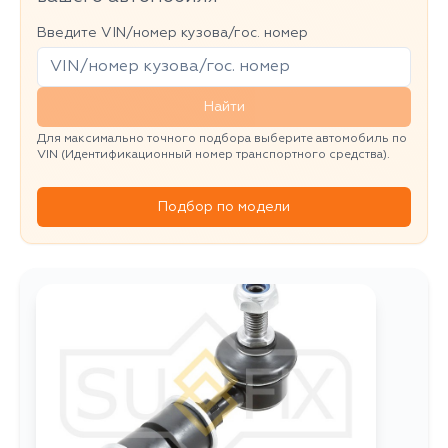
Введите VIN/номер кузова/гос. номер
Найти
Для максимально точного подбора выберите автомобиль по
VIN (Идентификационный номер транспортного средства).
Подбор по модели