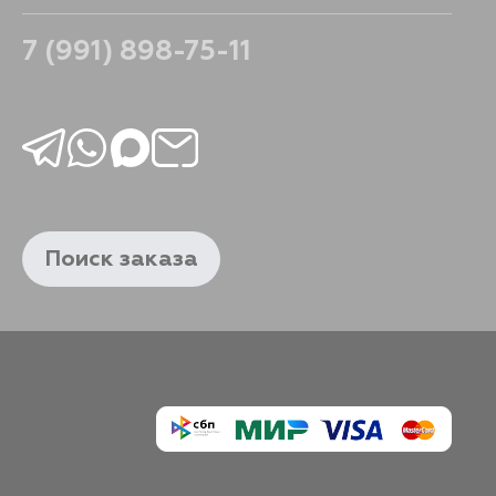
7 (991) 898-75-11
Поиск заказа