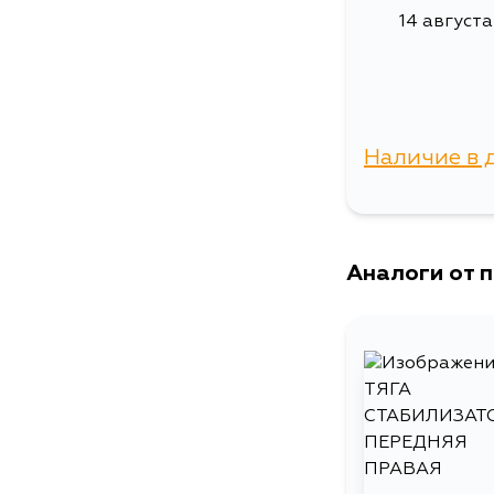
14 августа
Наличие в 
г. Владиво
Аналоги от 