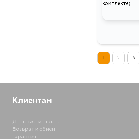
1
2
3
Клиентам
Доставка и оплата
Возврат и обмен
Гарантия