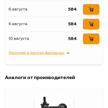
584
6 августа
584
6 августа
584
10 августа
Наличие в других филиалах
г. Владивосток,
Выбрать
Крыгина , д. 15
Аналоги от производителей