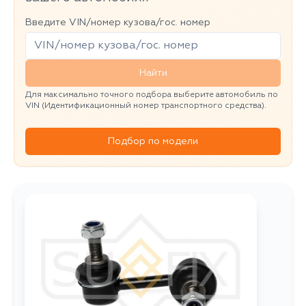
Введите VIN/номер кузова/гос. номер
Найти
Для максимально точного подбора выберите автомобиль по
VIN (Идентификационный номер транспортного средства).
Подбор по модели