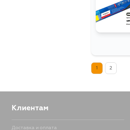
1
2
Клиентам
Доставка и оплата