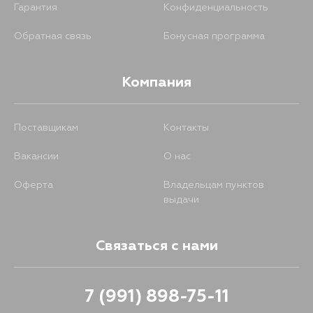
Гарантия
Конфиденциальность
Обратная связь
Бонусная программа
Компания
Поставщикам
Контакты
Вакансии
О нас
Оферта
Владельцам пунктов
выдачи
Связаться с нами
7 (991) 898-75-11