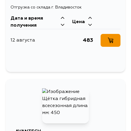
Отгрузка со склада г. Владивосток
Дата и время
Цена
получения
483
12 августа