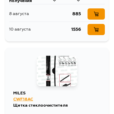
получения
885
8 августа
1556
10 августа
MILES
CWF18AC
Щетка стеклоочистителя