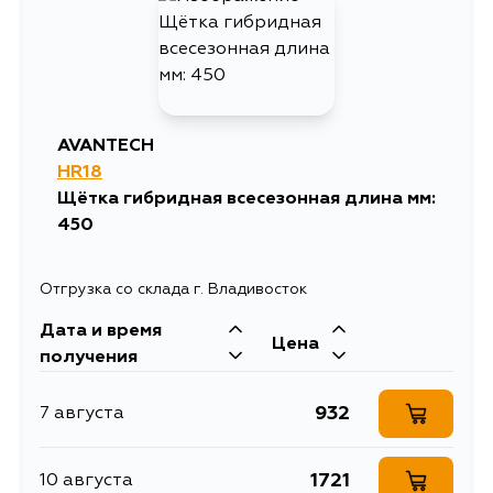
AVANTECH
HR18
Щётка гибридная всесезонная длина мм:
450
Отгрузка со склада г. Владивосток
Дата и время
Цена
получения
932
7 августа
1721
10 августа