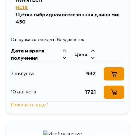
AVANTECH
HL18
Щётка гибридная всесезонная длина мм:
450
Отгрузка со склада г. Владивосток
Дата и время
Цена
получения
932
7 августа
1721
10 августа
Показать еще 1
1123
12 августа