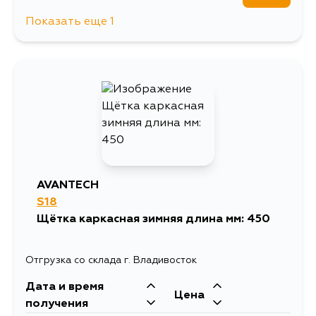
Показать еще 1
1123
12 августа
AVANTECH
S18
Щётка каркасная зимняя длина мм: 450
Отгрузка со склада г. Владивосток
Дата и время
Цена
получения