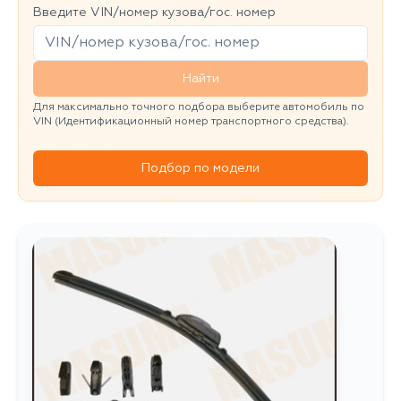
Введите VIN/номер кузова/гос. номер
Найти
Для максимально точного подбора выберите автомобиль по
VIN (Идентификационный номер транспортного средства).
Подбор по модели