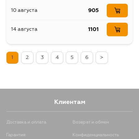
905
10 августа
1101
14 августа
1
2
3
4
5
6
>
Клиентам
Доставка и оплата
Возврат и обмен
Гарантия
Конфиденциальность