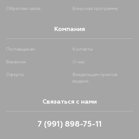
Обратная связь
Бонусная программа
Компания
Поставщикам
Контакты
Вакансии
О нас
Оферта
Владельцам пунктов
выдачи
Связаться с нами
7 (991) 898-75-11