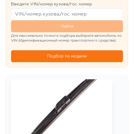
Введите VIN/номер кузова/гос. номер
Найти
Для максимально точного подбора выберите автомобиль по
VIN (Идентификационный номер транспортного средства).
Подбор по модели