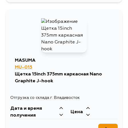
MASUMA
MU-015
Щетка 15inch 375mm каркасная Nano
Graphite J-hook
Отгрузка со склада г. Владивосток
Дата и время
Цена
получения