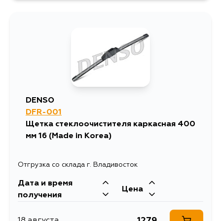
DENSO
DFR-001
Щетка стеклоочистителя каркасная 400
мм 16 (Made in Korea)
Отгрузка со склада г. Владивосток
Дата и время
Цена
получения
1279
18 августа