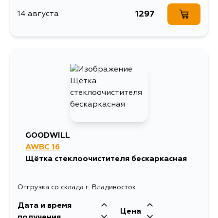
1297
14 августа
GOODWILL
AWBC 16
Щётка стеклоочистителя бескаркасная
Отгрузка со склада г. Владивосток
Дата и время
Цена
получения