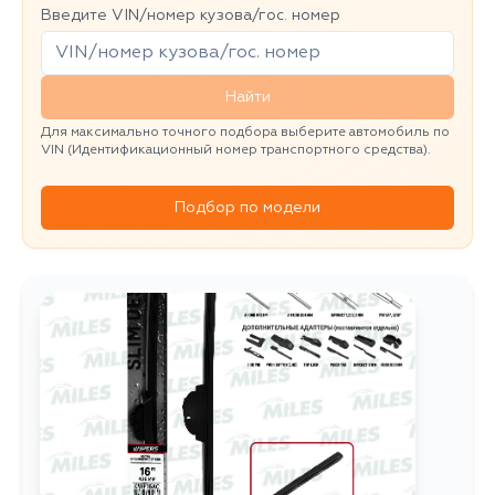
Введите VIN/номер кузова/гос. номер
Найти
Для максимально точного подбора выберите автомобиль по
VIN (Идентификационный номер транспортного средства).
Подбор по модели