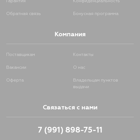
Гарантия
Конфиденциальность
Обратная связь
Бонусная программа
Компания
Поставщикам
Контакты
Вакансии
О нас
Оферта
Владельцам пунктов
выдачи
Связаться с нами
7 (991) 898-75-11