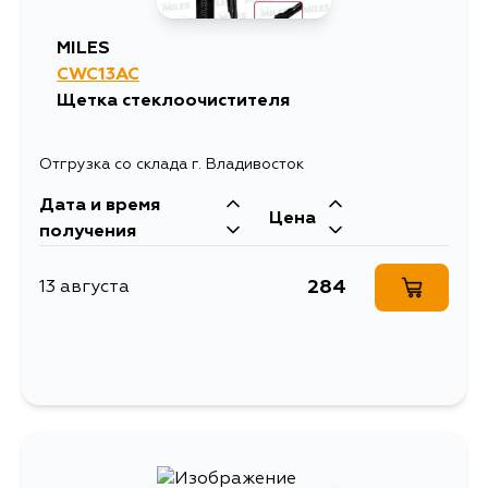
MILES
CWC13AC
Щетка стеклоочистителя
Отгрузка со склада г. Владивосток
Дата и время
Цена
получения
284
13 августа