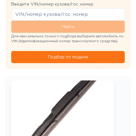
Введите VIN/номер кузова/гос. номер
Найти
Для максимально точного подбора выберите автомобиль по
VIN (Идентификационный номер транспортного средства).
Подбор по модели