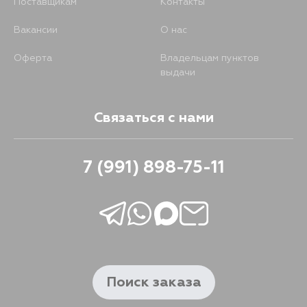
Поставщикам
Контакты
Вакансии
О нас
Оферта
Владельцам пунктов
выдачи
Связаться с нами
7 (991) 898-75-11
Поиск заказа