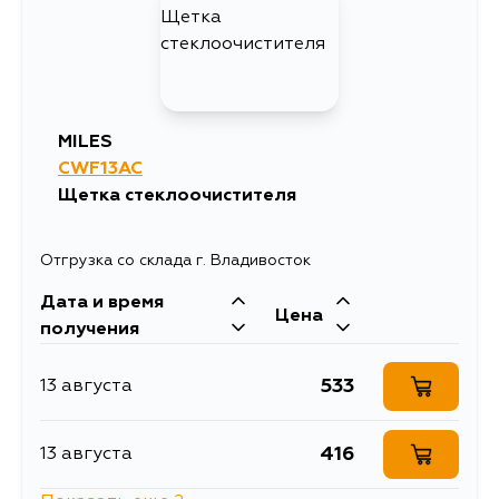
MILES
CWF13AC
Щетка стеклоочистителя
Отгрузка со склада г. Владивосток
Дата и время
Цена
получения
533
13 августа
416
13 августа