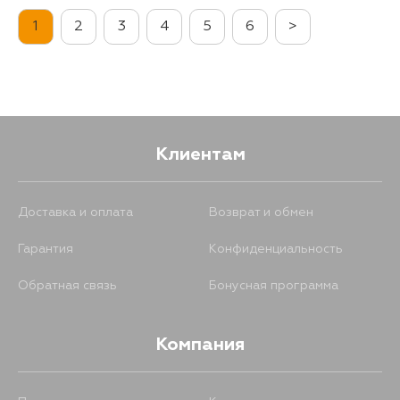
1
2
3
4
5
6
>
Клиентам
Доставка и оплата
Возврат и обмен
Гарантия
Конфиденциальность
Обратная связь
Бонусная программа
Компания