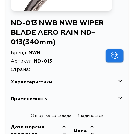
ND-013 NWB NWB WIPER
BLADE AERO RAIN ND-
013(340mm)
Бренд:
NWB
Артикул:
ND-013
Страна:
Характеристики
Применимость
Отгрузка со склада г. Владивосток
Дата и время
Цена