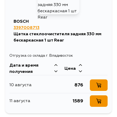
BOSCH
3397008713
Щетка стеклоочистителя задняя 330 мм
бескаркасная 1 шт Rear
Отгрузка со склада г. Владивосток
Дата и время
Цена
получения
876
10 августа
1589
11 августа