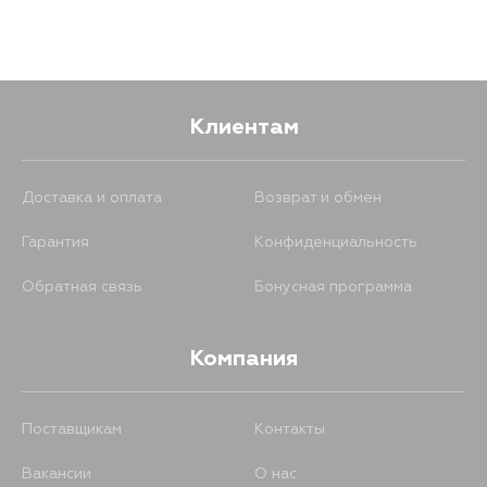
Клиентам
Доставка и оплата
Возврат и обмен
Гарантия
Конфиденциальность
Обратная связь
Бонусная программа
Компания
Поставщикам
Контакты
Вакансии
О нас