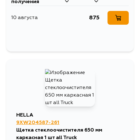
получения
875
10 августа
HELLA
9XW204587-261
Щетка стеклоочистителя 650 мм
каркасная 1 шт all Truck