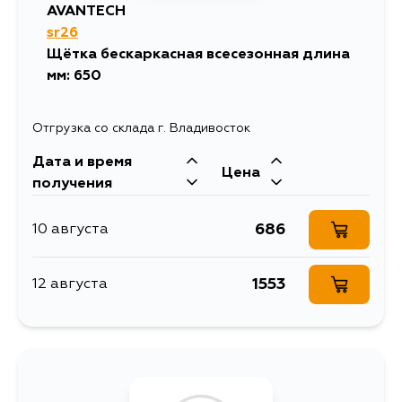
AVANTECH
sr26
Щётка бескаркасная всесезонная длина
мм: 650
Отгрузка со склада г. Владивосток
Дата и время
Цена
получения
686
10 августа
1553
12 августа