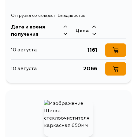
Отгрузка со склада г. Владивосток
Дата и время
Цена
получения
1161
10 августа
2066
10 августа