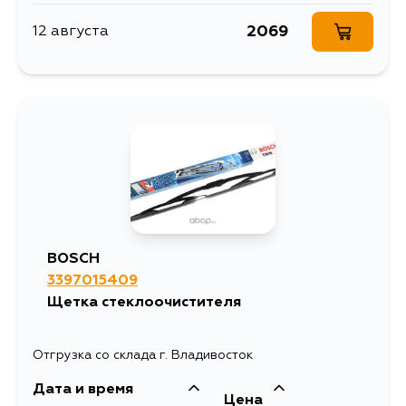
2069
12 августа
BOSCH
3397015409
Щетка стеклоочистителя
Отгрузка со склада г. Владивосток
Дата и время
Цена