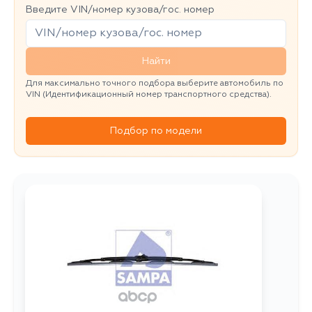
Введите VIN/номер кузова/гос. номер
Найти
Для максимально точного подбора выберите автомобиль по
VIN (Идентификационный номер транспортного средства).
Подбор по модели