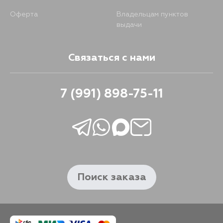
Оферта
Владельцам пунктов
выдачи
Связаться с нами
7 (991) 898-75-11
Поиск заказа