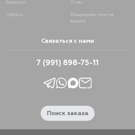
Вакансии
О нас
Оферта
Владельцам пунктов
выдачи
Связаться с нами
7 (991) 898-75-11
Поиск заказа