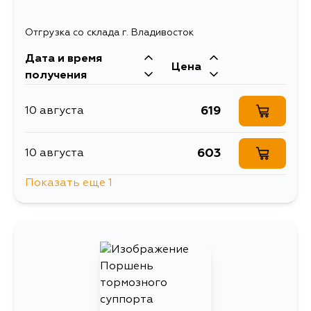
Отгрузка со склада г. Владивосток
Дата и время
Цена
получения
619
10 августа
603
10 августа
Показать еще 1
1470
13 августа