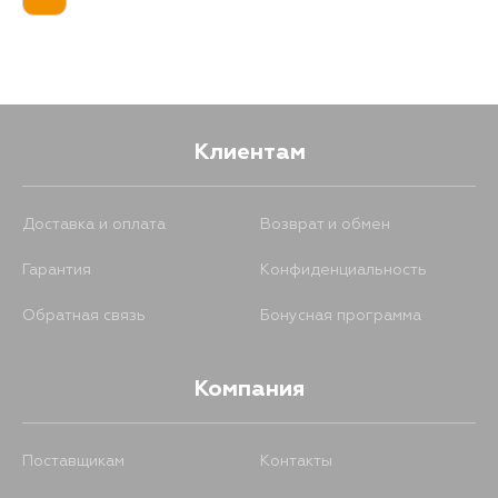
Клиентам
Доставка и оплата
Возврат и обмен
Гарантия
Конфиденциальность
Обратная связь
Бонусная программа
Компания
Поставщикам
Контакты