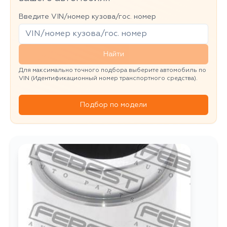
Введите VIN/номер кузова/гос. номер
Найти
Для максимально точного подбора выберите автомобиль по
VIN (Идентификационный номер транспортного средства).
Подбор по модели