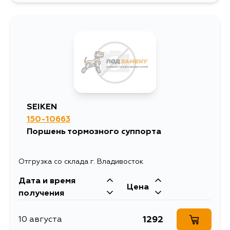
SEIKEN
150-10663
Поршень тормозного суппорта
Отгрузка со склада г. Владивосток
Дата и время
Цена
получения
1292
10 августа