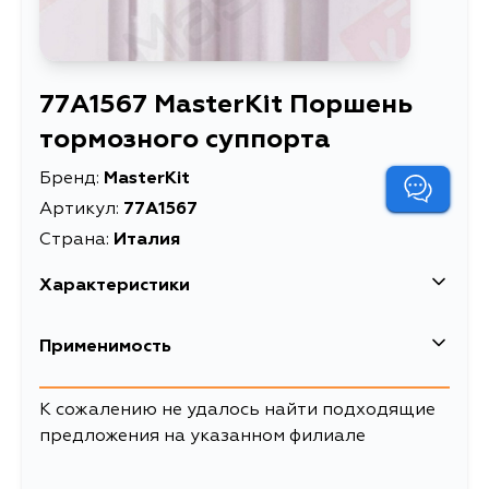
77A1567 MasterKit Поршень
тормозного суппорта
Бренд:
MasterKit
Артикул:
77A1567
Страна:
Италия
Характеристики
Применимость
К сожалению не удалось найти подходящие
предложения на указанном филиале