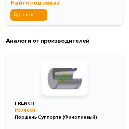
Найти под заказ
Поиск
Аналоги от производителей
FRENKIT
P574801
Поршень Суппорта (Финолиевый)