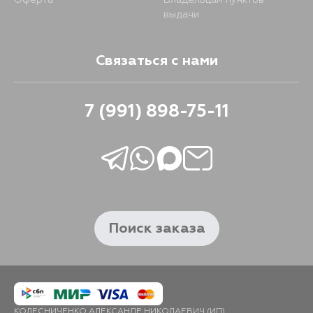
Оферта
Владельцам пунктов
выдачи
Связаться с нами
7 (991) 898-75-11
Поиск заказа
КОЛЕСНИЧЕНКО АЛЕКСАНДР НИКОЛАЕВИЧ (ИП)