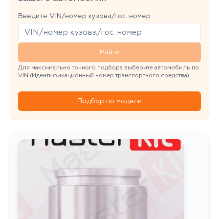
Введите VIN/номер кузова/гос. номер
Найти
Для максимально точного подбора выберите автомобиль по
VIN (Идентификационный номер транспортного средства).
Подбор по модели