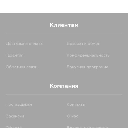
876
5 сентября
Клиентам
Доставка и оплата
Возврат и обмен
Гарантия
Конфиденциальность
Обратная связь
Бонусная программа
Компания
Поставщикам
Контакты
Вакансии
О нас