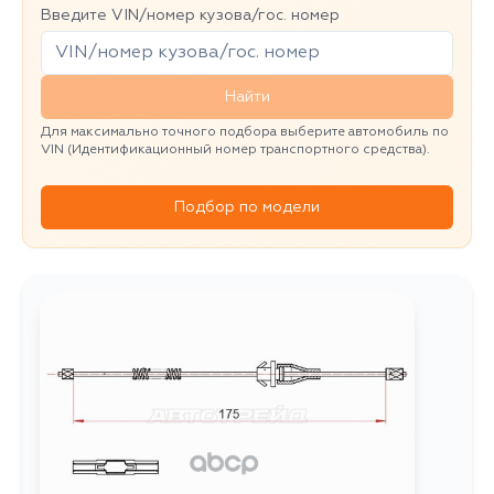
Введите VIN/номер кузова/гос. номер
Найти
Для максимально точного подбора выберите автомобиль по
VIN (Идентификационный номер транспортного средства).
Подбор по модели