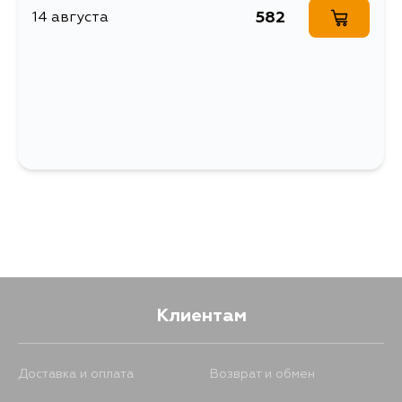
582
14 августа
Клиентам
Доставка и оплата
Возврат и обмен