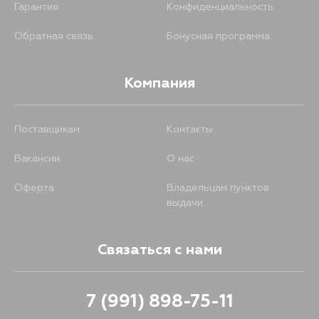
Гарантия
Конфиденциальность
Обратная связь
Бонусная программа
Компания
Поставщикам
Контакты
Вакансии
О нас
Оферта
Владельцам пунктов
выдачи
Связаться с нами
7 (991) 898-75-11