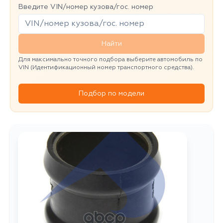
Введите VIN/номер кузова/гос. номер
Найти
Для максимально точного подбора выберите автомобиль по
VIN (Идентификационный номер транспортного средства).
Подбор по модели