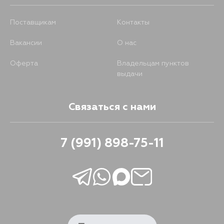
Поставщикам
Контакты
Вакансии
О нас
Оферта
Владельцам пунктов
выдачи
Связаться с нами
7 (991) 898-75-11