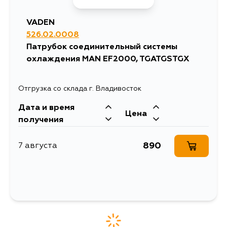
VADEN
526.02.0008
Патрубок соединительный системы
охлаждения MAN EF2000, TGATGSTGX
Отгрузка со склада г. Владивосток
Дата и время
Цена
получения
890
7 августа