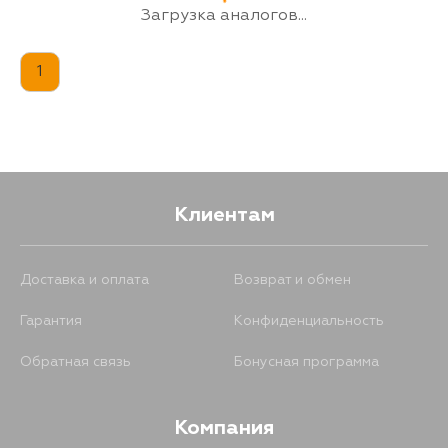
Загрузка аналогов...
1
Клиентам
Доставка и оплата
Возврат и обмен
Гарантия
Конфиденциальность
Обратная связь
Бонусная программа
Компания