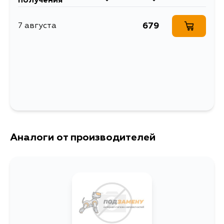
получения
679
7 августа
Аналоги от производителей