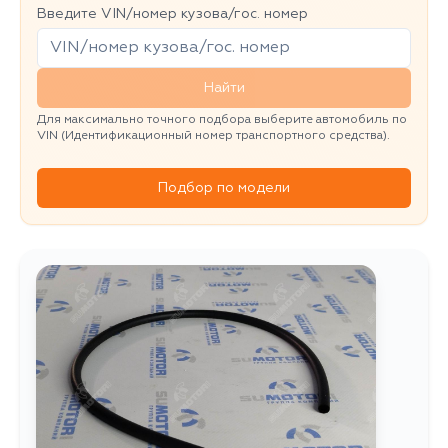
Введите VIN/номер кузова/гос. номер
Найти
Для максимально точного подбора выберите автомобиль по
VIN (Идентификационный номер транспортного средства).
Подбор по модели