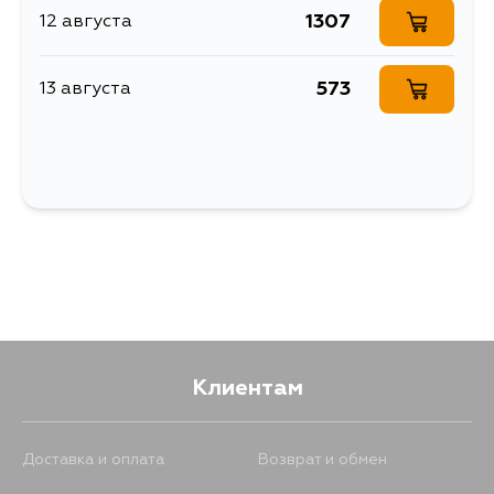
1307
12 августа
573
13 августа
Клиентам
Доставка и оплата
Возврат и обмен