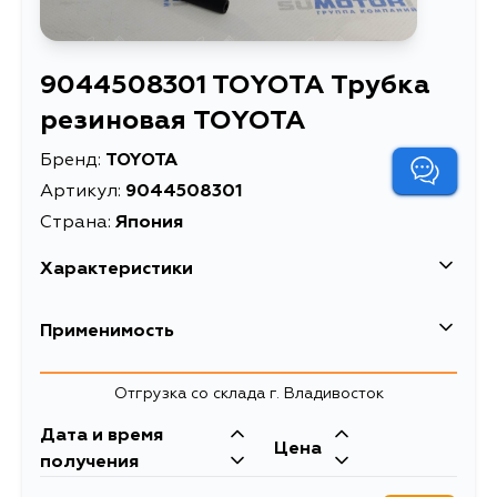
9044508301 TOYOTA Трубка
резиновая TOYOTA
Бренд:
TOYOTA
Артикул:
9044508301
Страна:
Япония
Характеристики
Применимость
Отгрузка со склада г. Владивосток
Дата и время
Цена
получения