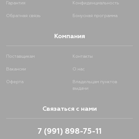
Гарантия
Конфиденциальность
Обратная связь
Бонусная программа
Компания
Поставщикам
Контакты
Вакансии
О нас
Оферта
Владельцам пунктов
выдачи
Связаться с нами
7 (991) 898-75-11