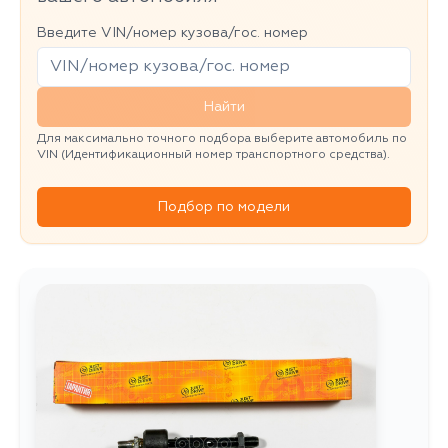
Введите VIN/номер кузова/гос. номер
Найти
Для максимально точного подбора выберите автомобиль по
VIN (Идентификационный номер транспортного средства).
Подбор по модели