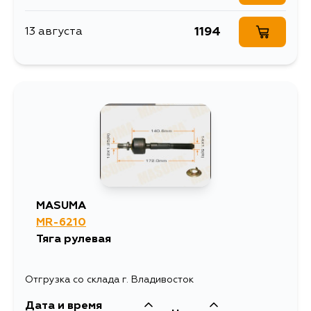
1194
13 августа
MASUMA
MR-6210
Тяга рулевая
Отгрузка со склада г. Владивосток
Дата и время