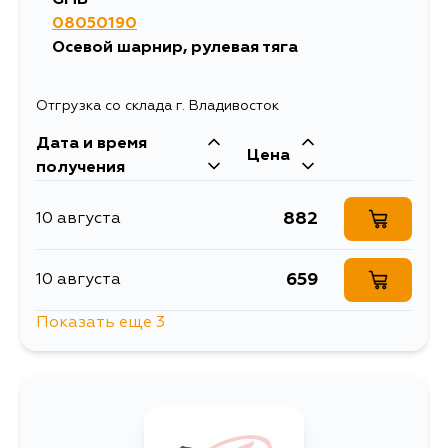
08050190
Осевой шарнир, рулевая тяга
Отгрузка со склада г. Владивосток
Дата и время
Цена
получения
882
10 августа
659
10 августа
Показать еще 3
384
10 августа
1197
13 августа