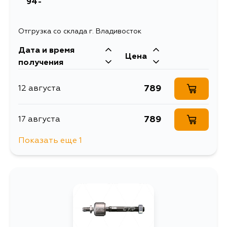
94-
Отгрузка со склада г. Владивосток
Дата и время
Цена
получения
789
12 августа
789
17 августа
Показать еще 1
789
21 августа