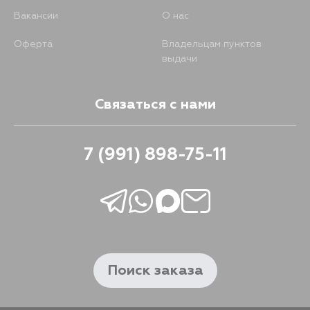
Вакансии
О нас
1594
5 сентября
Оферта
Владельцам пунктов
выдачи
Связаться с нами
7 (991) 898-75-11
Поиск заказа