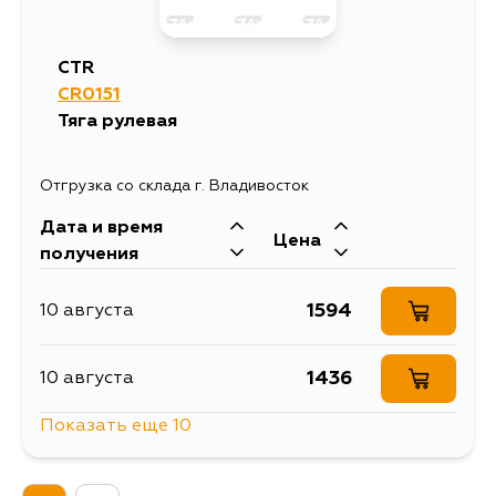
CTR
CR0151
Тяга рулевая
Отгрузка со склада г. Владивосток
Дата и время
Цена
получения
1594
10 августа
1436
10 августа
Показать еще 10
1594
10 августа