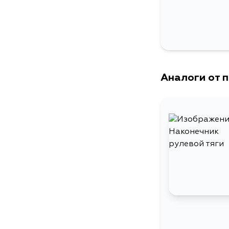
Аналоги от 