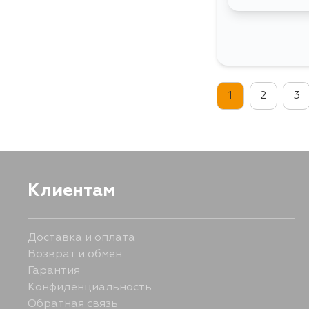
1
2
3
Клиентам
Доставка и оплата
Возврат и обмен
Гарантия
Конфиденциальность
Обратная связь