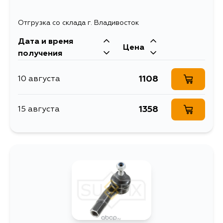
Отгрузка со склада г. Владивосток
Дата и время
Цена
получения
1108
10 августа
1358
15 августа