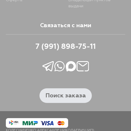
Оферта
Владельцам пунктов
выдачи
Связаться с нами
7 (991) 898-75-11
Поиск заказа
КОЛЕСНИЧЕНКО АЛЕКСАНДР НИКОЛАЕВИЧ (ИП)