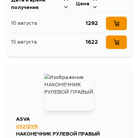
Дата и время
Цена
получения
1292
10 августа
1622
15 августа
ASVA
0521DYR
НАКОНЕЧНИК РУЛЕВОЙ ПРАВЫЙ