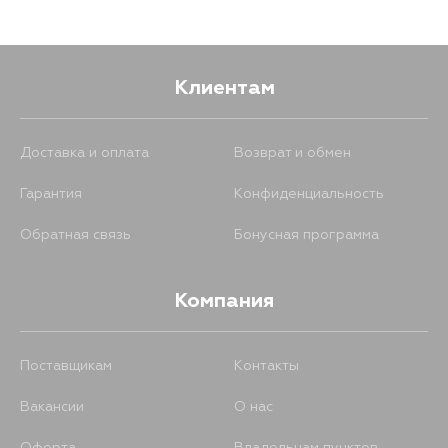
Клиентам
Доставка и оплата
Возврат и обмен
Гарантия
Конфиденциальность
Обратная связь
Бонусная программа
Компания
Поставщикам
Контакты
Вакансии
О нас