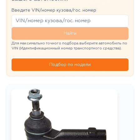
Введите VIN/номер кузова/гос. номер
Найти
Для максимально точного подбора выберите автомобиль по
VIN (Идентификационный номер транспортного средства).
Подбор по модели