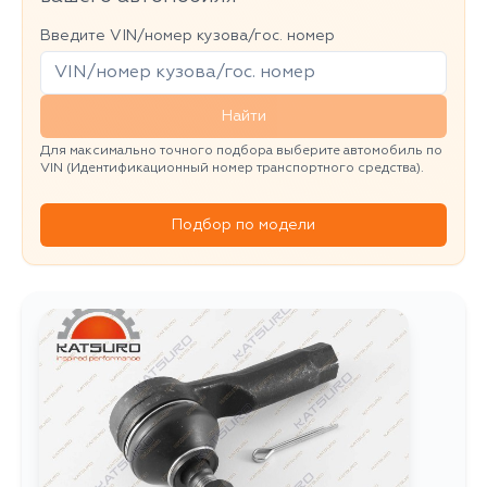
Введите VIN/номер кузова/гос. номер
Найти
Для максимально точного подбора выберите автомобиль по
VIN (Идентификационный номер транспортного средства).
Подбор по модели