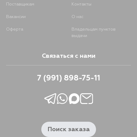
Поставщикам
Контакты
Вакансии
О нас
Оферта
Владельцам пунктов
выдачи
Связаться с нами
7 (991) 898-75-11
Поиск заказа