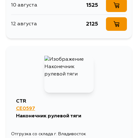
1525
10 августа
2125
12 августа
CTR
CE0597
Наконечник рулевой тяги
Отгрузка со склада г. Владивосток