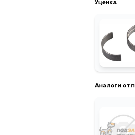
Уценка
Аналоги от 