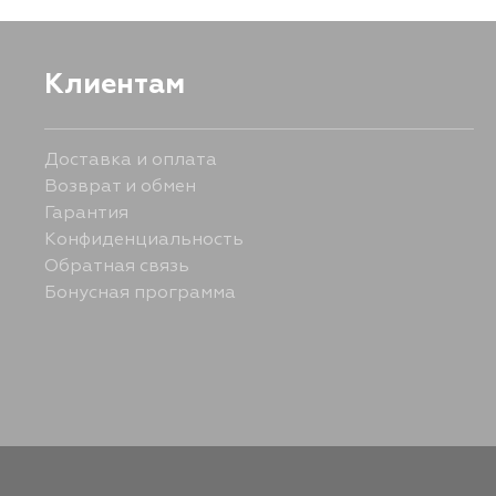
Клиентам
Доставка и оплата
Возврат и обмен
Гарантия
Конфиденциальность
Обратная связь
Бонусная программа