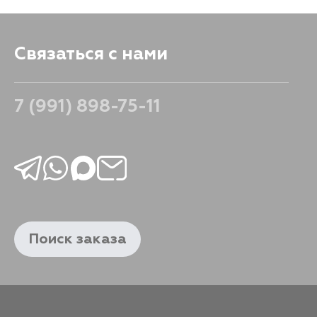
Связаться с нами
7 (991) 898-75-11
Поиск заказа