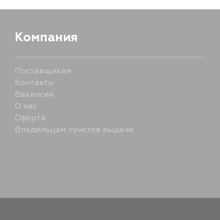
Компания
Поставщикам
Контакты
Вакансии
О нас
Оферта
Владельцам пунктов выдачи