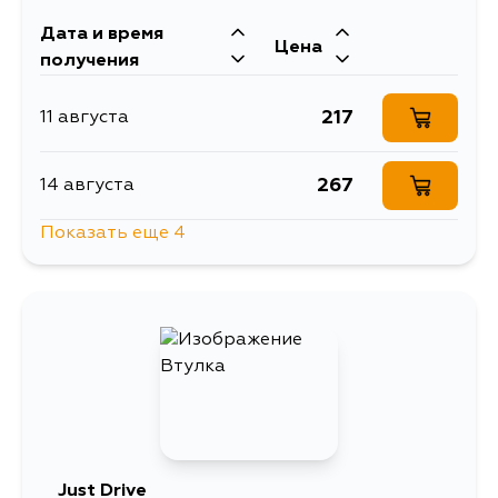
Дата и время
Цена
получения
217
11 августа
267
14 августа
Показать еще 4
217
16 августа
217
17 августа
217
18 августа
217
20 августа
Just Drive