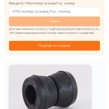
Введите VIN/номер кузова/гос. номер
Найти
Для максимально точного подбора выберите автомобиль по
VIN (Идентификационный номер транспортного средства).
Подбор по модели