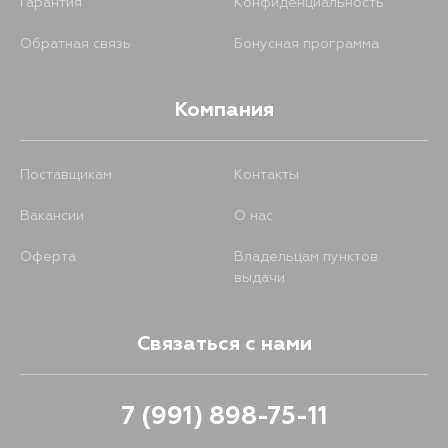
Гарантия
Конфиденциальность
Обратная связь
Бонусная программа
Компания
Поставщикам
Контакты
Вакансии
О нас
Оферта
Владельцам пунктов
выдачи
Связаться с нами
7 (991) 898-75-11