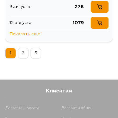
278
9 августа
1079
12 августа
Показать еще 1
306
14 августа
1
2
3
Клиентам
Доставка и оплата
Возврат и обмен