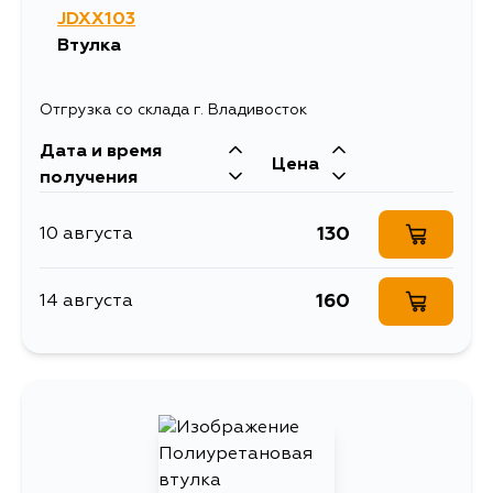
JDXX103
Втулка
Отгрузка со склада г. Владивосток
Дата и время
Цена
получения
130
10 августа
160
14 августа